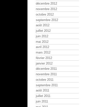
décembre 2012
novembre 2012
octobre 2012
septembre 2012
août 2012
juillet 2012
juin 2012
mai 2012
avril 2012
mars 2012
février 2012
janvier 2012
décembre 2011
novembre 2011
octobre 2011
septembre 2011
août 2011
juillet 2011
juin 2011
mai 2011