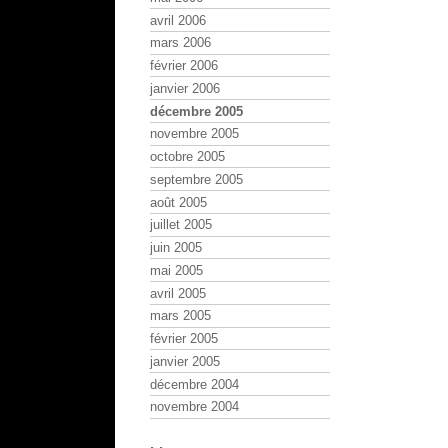
avril 2006
mars 2006
février 2006
janvier 2006
décembre 2005
novembre 2005
octobre 2005
septembre 2005
août 2005
juillet 2005
juin 2005
mai 2005
avril 2005
mars 2005
février 2005
janvier 2005
décembre 2004
novembre 2004