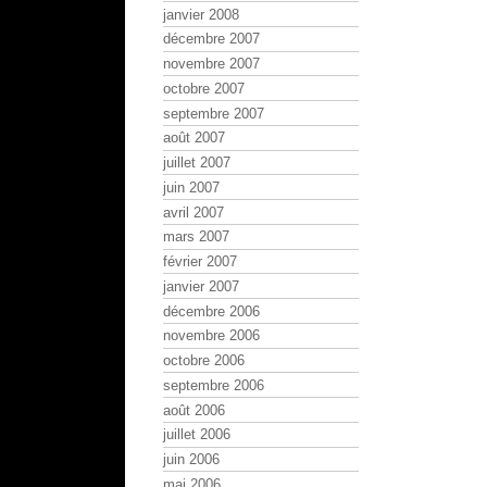
janvier 2008
décembre 2007
novembre 2007
octobre 2007
septembre 2007
août 2007
juillet 2007
juin 2007
avril 2007
mars 2007
février 2007
janvier 2007
décembre 2006
novembre 2006
octobre 2006
septembre 2006
août 2006
juillet 2006
juin 2006
mai 2006