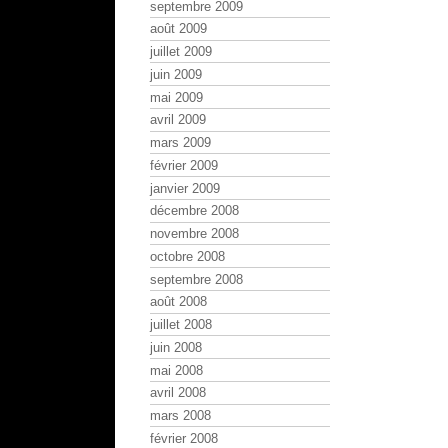
septembre 2009
août 2009
juillet 2009
juin 2009
mai 2009
avril 2009
mars 2009
février 2009
janvier 2009
décembre 2008
novembre 2008
octobre 2008
septembre 2008
août 2008
juillet 2008
juin 2008
mai 2008
avril 2008
mars 2008
février 2008