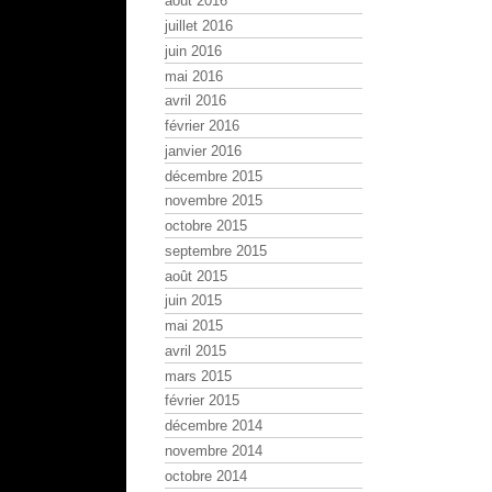
août 2016
juillet 2016
juin 2016
mai 2016
avril 2016
février 2016
janvier 2016
décembre 2015
novembre 2015
octobre 2015
septembre 2015
août 2015
juin 2015
mai 2015
avril 2015
mars 2015
février 2015
décembre 2014
novembre 2014
octobre 2014