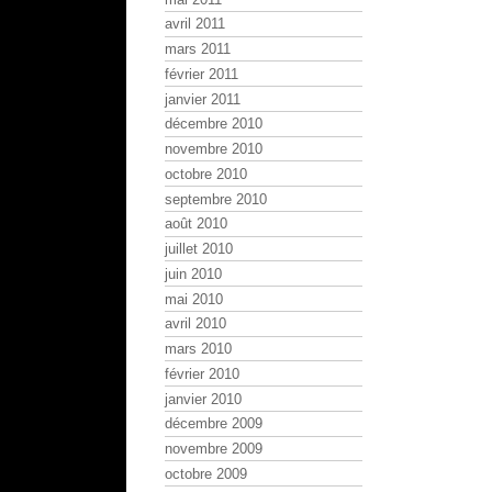
avril 2011
mars 2011
février 2011
janvier 2011
décembre 2010
novembre 2010
octobre 2010
septembre 2010
août 2010
juillet 2010
juin 2010
mai 2010
avril 2010
mars 2010
février 2010
janvier 2010
décembre 2009
novembre 2009
octobre 2009