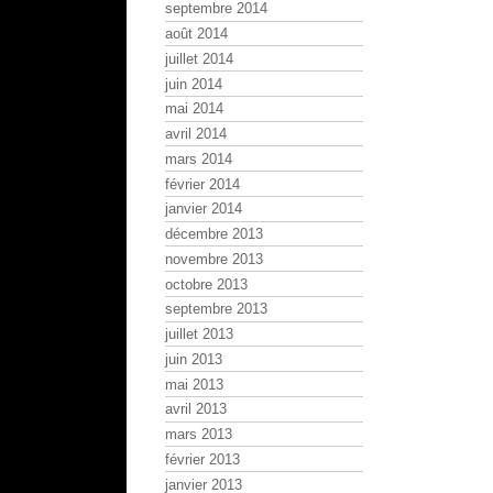
septembre 2014
août 2014
juillet 2014
juin 2014
mai 2014
avril 2014
mars 2014
février 2014
janvier 2014
décembre 2013
novembre 2013
octobre 2013
septembre 2013
juillet 2013
juin 2013
mai 2013
avril 2013
mars 2013
février 2013
janvier 2013