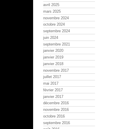
avril 2025
mars 2025
novembre 2024
octobre 2024
septembre 2024
juin 2024
septembre 2021
janvier 2020
janvier 2019
janvier 2018
novembre 2017
juillet 2017
mai 2017
février 2017
janvier 2017
décembre 2016
novembre 2016
octobre 2016
septembre 2016