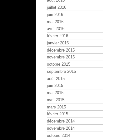
août 2016
juillet 2016
juin 2016
mai 2016
avril 2016
février 2016
janvier 2016
décembre 2015
novembre 2015
octobre 2015
septembre 2015
août 2015
juin 2015
mai 2015
avril 2015
mars 2015
février 2015
décembre 2014
novembre 2014
octobre 2014