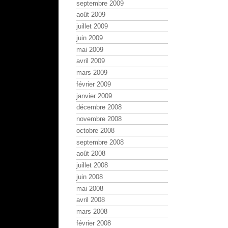
septembre 2009
août 2009
juillet 2009
juin 2009
mai 2009
avril 2009
mars 2009
février 2009
janvier 2009
décembre 2008
novembre 2008
octobre 2008
septembre 2008
août 2008
juillet 2008
juin 2008
mai 2008
avril 2008
mars 2008
février 2008