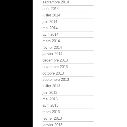
septembre 2014
août 2014
juillet 2014
juin 2014
mai 2014
avril 2014
mars 2014
février 2014
janvier 2014
décembre 2013
novembre 2013
octobre 2013
septembre 2013
juillet 2013
juin 2013
mai 2013
avril 2013
mars 2013
février 2013
janvier 2013