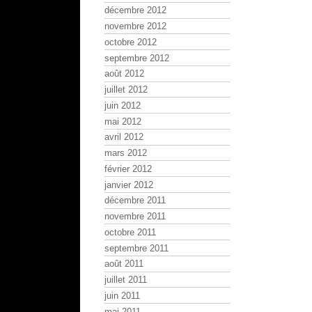
décembre 2012
novembre 2012
octobre 2012
septembre 2012
août 2012
juillet 2012
juin 2012
mai 2012
avril 2012
mars 2012
février 2012
janvier 2012
décembre 2011
novembre 2011
octobre 2011
septembre 2011
août 2011
juillet 2011
juin 2011
mai 2011