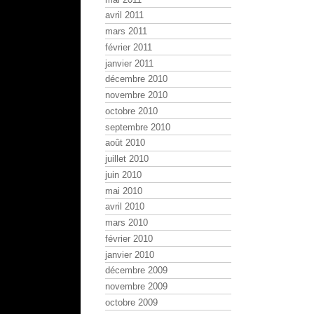
avril 2011
mars 2011
février 2011
janvier 2011
décembre 2010
novembre 2010
octobre 2010
septembre 2010
août 2010
juillet 2010
juin 2010
mai 2010
avril 2010
mars 2010
février 2010
janvier 2010
décembre 2009
novembre 2009
octobre 2009