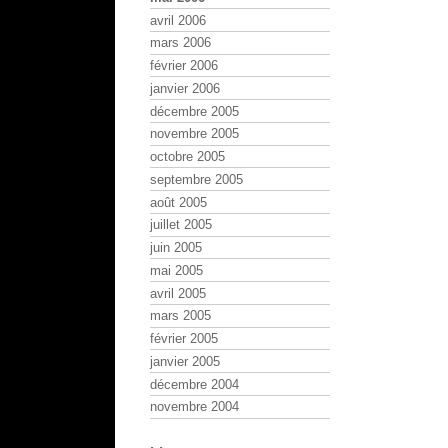
avril 2006
mars 2006
février 2006
janvier 2006
décembre 2005
novembre 2005
octobre 2005
septembre 2005
août 2005
juillet 2005
juin 2005
mai 2005
avril 2005
mars 2005
février 2005
janvier 2005
décembre 2004
novembre 2004