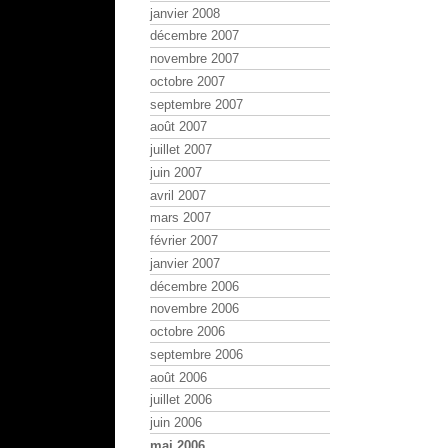
janvier 2008
décembre 2007
novembre 2007
octobre 2007
septembre 2007
août 2007
juillet 2007
juin 2007
avril 2007
mars 2007
février 2007
janvier 2007
décembre 2006
novembre 2006
octobre 2006
septembre 2006
août 2006
juillet 2006
juin 2006
mai 2006