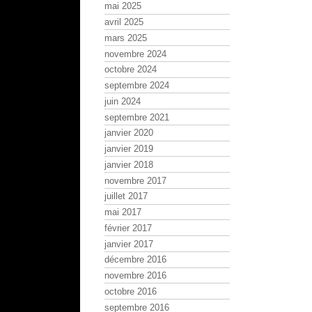
mai 2025
avril 2025
mars 2025
novembre 2024
octobre 2024
septembre 2024
juin 2024
septembre 2021
janvier 2020
janvier 2019
janvier 2018
novembre 2017
juillet 2017
mai 2017
février 2017
janvier 2017
décembre 2016
novembre 2016
octobre 2016
septembre 2016