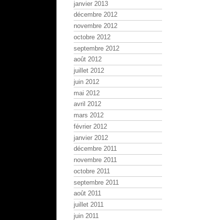
janvier 2013
décembre 2012
novembre 2012
octobre 2012
septembre 2012
août 2012
juillet 2012
juin 2012
mai 2012
avril 2012
mars 2012
février 2012
janvier 2012
décembre 2011
novembre 2011
octobre 2011
septembre 2011
août 2011
juillet 2011
juin 2011