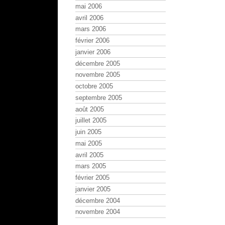
mai 2006
avril 2006
mars 2006
février 2006
janvier 2006
décembre 2005
novembre 2005
octobre 2005
septembre 2005
août 2005
juillet 2005
juin 2005
mai 2005
avril 2005
mars 2005
février 2005
janvier 2005
décembre 2004
novembre 2004