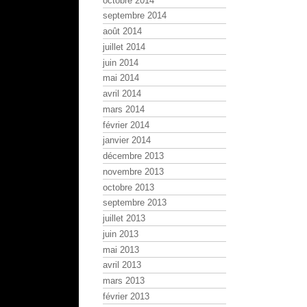
octobre 2014
septembre 2014
août 2014
juillet 2014
juin 2014
mai 2014
avril 2014
mars 2014
février 2014
janvier 2014
décembre 2013
novembre 2013
octobre 2013
septembre 2013
juillet 2013
juin 2013
mai 2013
avril 2013
mars 2013
février 2013