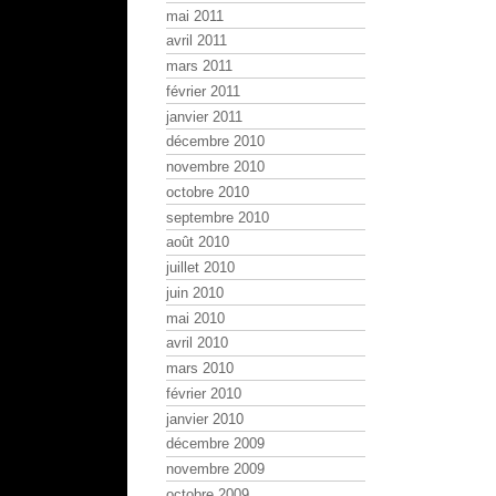
mai 2011
avril 2011
mars 2011
février 2011
janvier 2011
décembre 2010
novembre 2010
octobre 2010
septembre 2010
août 2010
juillet 2010
juin 2010
mai 2010
avril 2010
mars 2010
février 2010
janvier 2010
décembre 2009
novembre 2009
octobre 2009