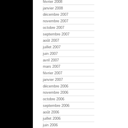
février 2008
janvier 2008
décembre 2007
novembre 2007
octobre 2007
septembre 2007
août 2007
juillet 2007
juin 2007
avril 2007
mars 2007
février 2007
janvier 2007
décembre 2006
novembre 2006
octobre 2006
septembre 2006
août 2006
juillet 2006
juin 2006