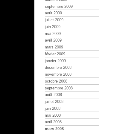
septembre 2009
août 2009
juillet 2009
juin 2009
mai 2009
avril 2009
mars 2009
février 2009
janvier 2009
décembre 2008
novembre 2008
octobre 2008
septembre 2008
août 2008
juillet 2008
juin 2008
mai 2008
avril 2008
mars 2008