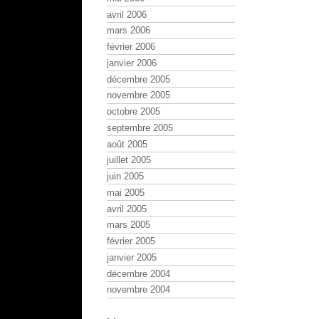
avril 2006
mars 2006
février 2006
janvier 2006
décembre 2005
novembre 2005
octobre 2005
septembre 2005
août 2005
juillet 2005
juin 2005
mai 2005
avril 2005
mars 2005
février 2005
janvier 2005
décembre 2004
novembre 2004