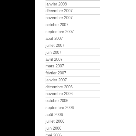
janvier 2008
décembre 2007
novembre 2007
octobre 2007
septembre 2007
août 2007
juillet 2007
juin 2007
avril 2007
mars 2007
février 2007
janvier 2007
décembre 2006
novembre 2006
octobre 2006
septembre 2006
août 2006
juillet 2006
juin 2006
mai 2006