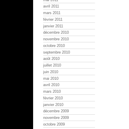
avril 2011
mars 2011
février 2011
janvier 2011
décembre 2010
novembre 2010
octobre 2010
septembre 2010
août 2010
juillet 2010
juin 2010
mai 2010
avril 2010
mars 2010
février 2010
janvier 2010
décembre 2009
novembre 2009
octobre 2009