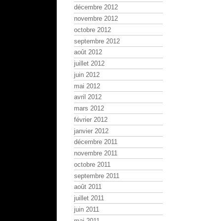
décembre 2012
novembre 2012
octobre 2012
septembre 2012
août 2012
juillet 2012
juin 2012
mai 2012
avril 2012
mars 2012
février 2012
janvier 2012
décembre 2011
novembre 2011
octobre 2011
septembre 2011
août 2011
juillet 2011
juin 2011
mai 2011