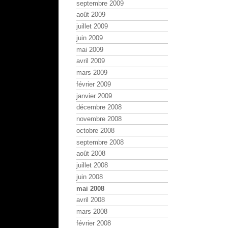
septembre 2009
août 2009
juillet 2009
juin 2009
mai 2009
avril 2009
mars 2009
février 2009
janvier 2009
décembre 2008
novembre 2008
octobre 2008
septembre 2008
août 2008
juillet 2008
juin 2008
mai 2008
avril 2008
mars 2008
février 2008