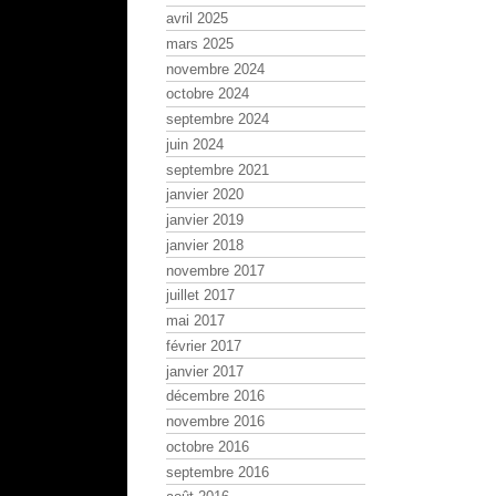
avril 2025
mars 2025
novembre 2024
octobre 2024
septembre 2024
juin 2024
septembre 2021
janvier 2020
janvier 2019
janvier 2018
novembre 2017
juillet 2017
mai 2017
février 2017
janvier 2017
décembre 2016
novembre 2016
octobre 2016
septembre 2016