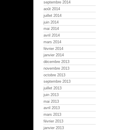
septembre 2014
août 2014
juillet 2014
juin 2014
mai 2014
avril 2014
mars 2014
février 2014
janvier 2014
décembre 2013
novembre 2013
octobre 2013
septembre 2013
juillet 2013
juin 2013
mai 2013
avril 2013
mars 2013
février 2013
janvier 2013