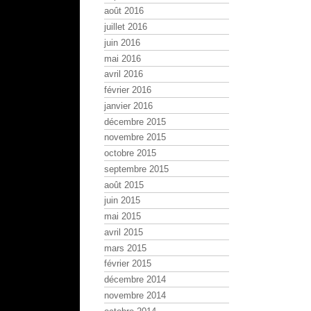
août 2016
juillet 2016
juin 2016
mai 2016
avril 2016
février 2016
janvier 2016
décembre 2015
novembre 2015
octobre 2015
septembre 2015
août 2015
juin 2015
mai 2015
avril 2015
mars 2015
février 2015
décembre 2014
novembre 2014