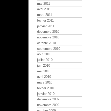
mai 2011
avril 2011
mars 2011
février 2011
janvier 2011
décembre 2010
novembre 2010
octobre 2010
septembre 2010
août 2010
juillet 2010
juin 2010
mai 2010
avril 2010
mars 2010
février 2010
janvier 2010
décembre 2009
novembre 2009
octobre 2009