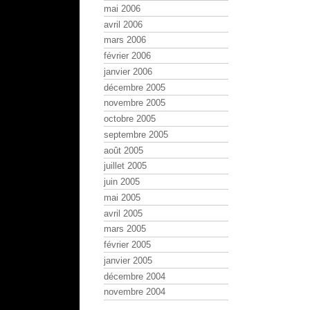
mai 2006
avril 2006
mars 2006
février 2006
janvier 2006
décembre 2005
novembre 2005
octobre 2005
septembre 2005
août 2005
juillet 2005
juin 2005
mai 2005
avril 2005
mars 2005
février 2005
janvier 2005
décembre 2004
novembre 2004