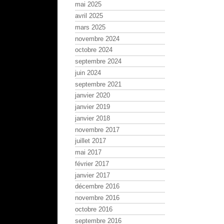
mai 2025
avril 2025
mars 2025
novembre 2024
octobre 2024
septembre 2024
juin 2024
septembre 2021
janvier 2020
janvier 2019
janvier 2018
novembre 2017
juillet 2017
mai 2017
février 2017
janvier 2017
décembre 2016
novembre 2016
octobre 2016
septembre 2016