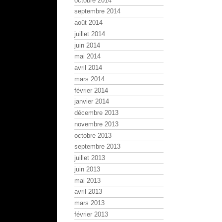
octobre 2014
septembre 2014
août 2014
juillet 2014
juin 2014
mai 2014
avril 2014
mars 2014
février 2014
janvier 2014
décembre 2013
novembre 2013
octobre 2013
septembre 2013
juillet 2013
juin 2013
mai 2013
avril 2013
mars 2013
février 2013