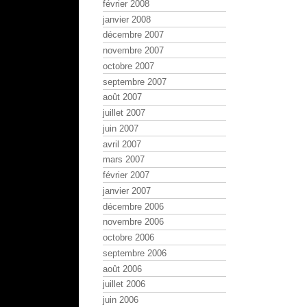
février 2008
janvier 2008
décembre 2007
novembre 2007
octobre 2007
septembre 2007
août 2007
juillet 2007
juin 2007
avril 2007
mars 2007
février 2007
janvier 2007
décembre 2006
novembre 2006
octobre 2006
septembre 2006
août 2006
juillet 2006
juin 2006