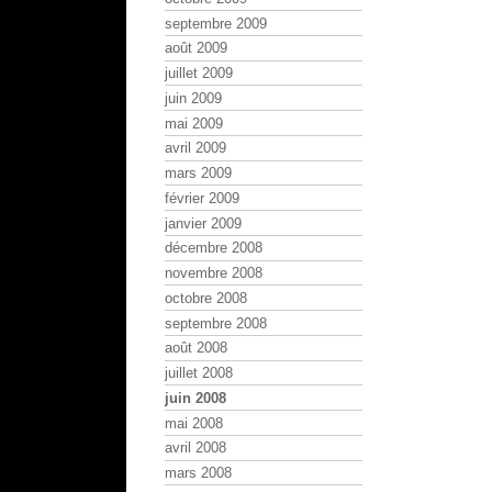
septembre 2009
août 2009
juillet 2009
juin 2009
mai 2009
avril 2009
mars 2009
février 2009
janvier 2009
décembre 2008
novembre 2008
octobre 2008
septembre 2008
août 2008
juillet 2008
juin 2008
mai 2008
avril 2008
mars 2008