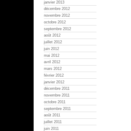
janvier 2013
décembre 2012
novembre 2012
octobre 2012
septembre 2012
août 2012
juillet 2012
juin 2012
mai 2012
avril 2012
mars 2012
février 2012
janvier 2012
décembre 2011
novembre 2011
octobre 2011
septembre 2011
août 2011
juillet 2011
juin 2011