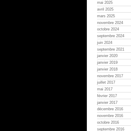
mai 2025
avril 2025
mars 2025
novembre 2024
octobre 2024
septembre 2024
juin 2024
septembre 2021
janvier 2020
janvier 2019
janvier 2018
novembre 2017
juillet 2017
mai 2017
février 2017
janvier 2017
décembre 2016
novembre 2016
octobre 2016
septembre 2016