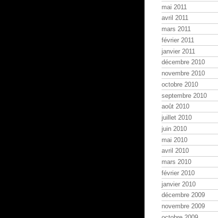
mai 2011
avril 2011
mars 2011
février 2011
janvier 2011
décembre 2010
novembre 2010
octobre 2010
septembre 2010
août 2010
juillet 2010
juin 2010
mai 2010
avril 2010
mars 2010
février 2010
janvier 2010
décembre 2009
novembre 2009
octobre 2009