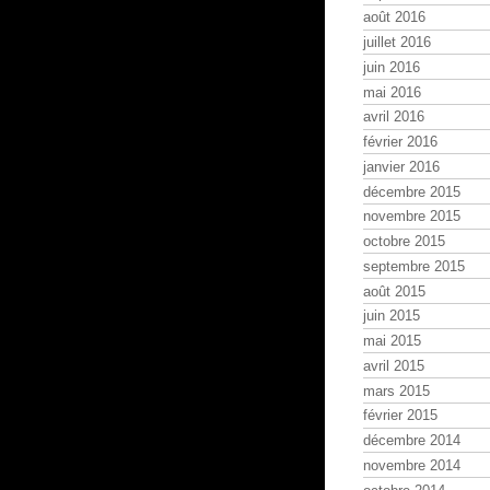
août 2016
juillet 2016
juin 2016
mai 2016
avril 2016
février 2016
janvier 2016
décembre 2015
novembre 2015
octobre 2015
septembre 2015
août 2015
juin 2015
mai 2015
avril 2015
mars 2015
février 2015
décembre 2014
novembre 2014