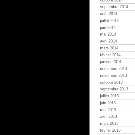
octobre 2014
septembre 2014
août 2014
juillet 2014
juin 2014
mai 2014
avril 2014
mars 2014
février 2014
janvier 2014
décembre 2013
novembre 2013
octobre 2013
septembre 2013
juillet 2013
juin 2013
mai 2013
avril 2013
mars 2013
février 2013