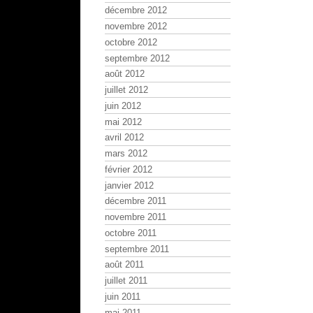
décembre 2012
novembre 2012
octobre 2012
septembre 2012
août 2012
juillet 2012
juin 2012
mai 2012
avril 2012
mars 2012
février 2012
janvier 2012
décembre 2011
novembre 2011
octobre 2011
septembre 2011
août 2011
juillet 2011
juin 2011
mai 2011