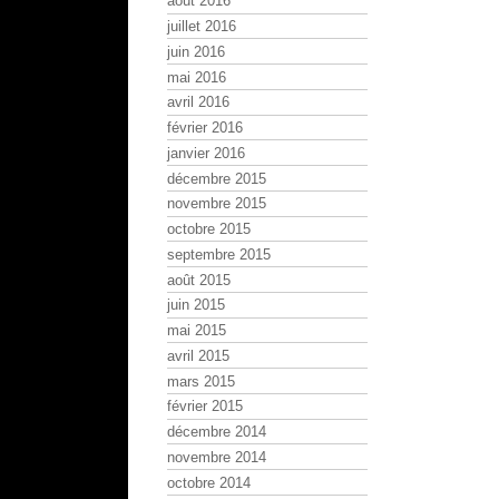
août 2016
juillet 2016
juin 2016
mai 2016
avril 2016
février 2016
janvier 2016
décembre 2015
novembre 2015
octobre 2015
septembre 2015
août 2015
juin 2015
mai 2015
avril 2015
mars 2015
février 2015
décembre 2014
novembre 2014
octobre 2014