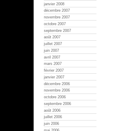
janvier 2008
décembre 2007
novembre 2007
octobre 2007
septembre 2007
août 2007
juillet 2007
juin 2007
avril 2007
mars 2007
février 2007
janvier 2007
décembre 2006
novembre 2006
octobre 2006
septembre 2006
août 2006
juillet 2006
juin 2006
mai 2006