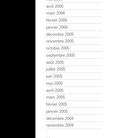
avril 2006
mars 2006
février 2006
janvier 2006
décembre 2005
novembre 2005
octobre 2005
septembre 2005
août 2005
juillet 2005
juin 2005
mai 2005
avril 2005
mars 2005
février 2005
janvier 2005
décembre 2004
novembre 2004