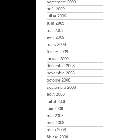
septembre 2009
août 2009
juillet 2009
juin 2009
mai 2009
avril 2009
mars 2009
février 2009
janvier 2009
décembre 2008
novembre 2008
octobre 2008
septembre 2008
août 2008
juillet 2008
juin 2008
mai 2008
avril 2008
mars 2008
février 2008