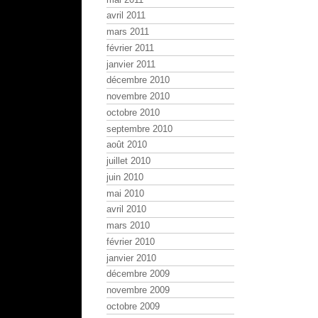
avril 2011
mars 2011
février 2011
janvier 2011
décembre 2010
novembre 2010
octobre 2010
septembre 2010
août 2010
juillet 2010
juin 2010
mai 2010
avril 2010
mars 2010
février 2010
janvier 2010
décembre 2009
novembre 2009
octobre 2009