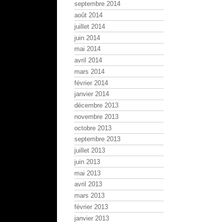
septembre 2014
août 2014
juillet 2014
juin 2014
mai 2014
avril 2014
mars 2014
février 2014
janvier 2014
décembre 2013
novembre 2013
octobre 2013
septembre 2013
juillet 2013
juin 2013
mai 2013
avril 2013
mars 2013
février 2013
janvier 2013