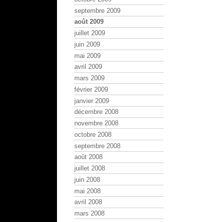
septembre 2009
août 2009
juillet 2009
juin 2009
mai 2009
avril 2009
mars 2009
février 2009
janvier 2009
décembre 2008
novembre 2008
octobre 2008
septembre 2008
août 2008
juillet 2008
juin 2008
mai 2008
avril 2008
mars 2008