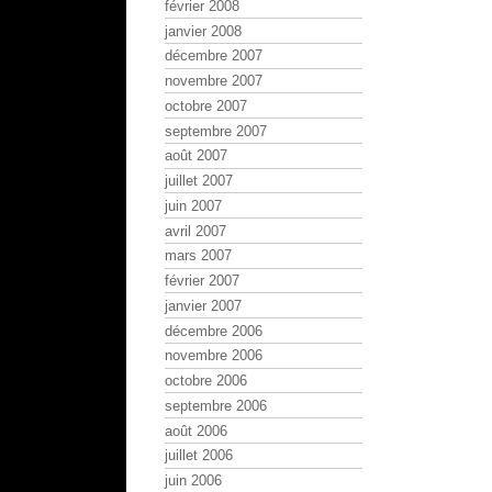
février 2008
janvier 2008
décembre 2007
novembre 2007
octobre 2007
septembre 2007
août 2007
juillet 2007
juin 2007
avril 2007
mars 2007
février 2007
janvier 2007
décembre 2006
novembre 2006
octobre 2006
septembre 2006
août 2006
juillet 2006
juin 2006