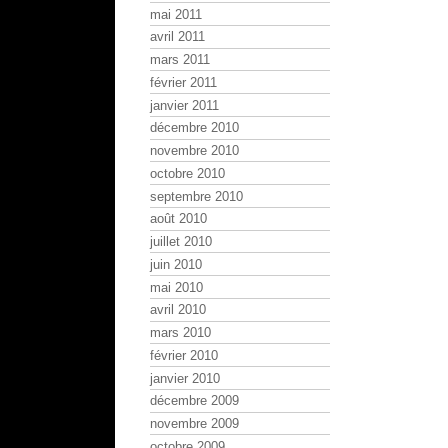
mai 2011
avril 2011
mars 2011
février 2011
janvier 2011
décembre 2010
novembre 2010
octobre 2010
septembre 2010
août 2010
juillet 2010
juin 2010
mai 2010
avril 2010
mars 2010
février 2010
janvier 2010
décembre 2009
novembre 2009
octobre 2009