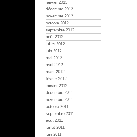
janvier 2013
décembre 2012
novembre 2012
octobre 2012
septembre 2012
août 2012
juillet 2012
juin 2012
mai 2012
avril 2012
mars 2012
février 2012
janvier 2012
décembre 2011
novembre 2011
octobre 2011
septembre 2011
août 2011
juillet 2011
juin 2011