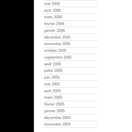
mai 2006
avril 2006
mars 2006
février 2006
janvier 2006
décembre 2005
novembre 2005
octobre 2005
septembre 2005
août 2005
juillet 2005
juin 2005
mai 2005
avril 2005
mars 2005
février 2005
janvier 2005
décembre 2004
novembre 2004