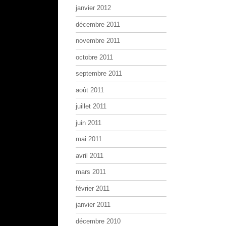
janvier 2012
décembre 2011
novembre 2011
octobre 2011
septembre 2011
août 2011
juillet 2011
juin 2011
mai 2011
avril 2011
mars 2011
février 2011
janvier 2011
décembre 2010