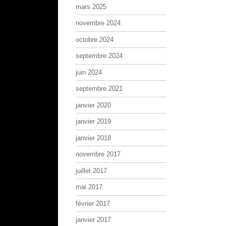
mars 2025
novembre 2024
octobre 2024
septembre 2024
juin 2024
septembre 2021
janvier 2020
janvier 2019
janvier 2018
novembre 2017
juillet 2017
mai 2017
février 2017
janvier 2017