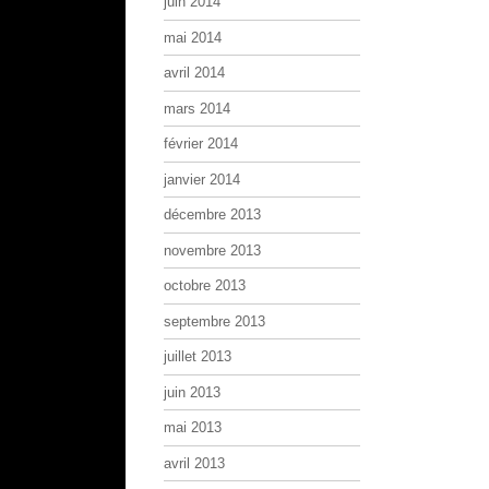
juin 2014
mai 2014
avril 2014
mars 2014
février 2014
janvier 2014
décembre 2013
novembre 2013
octobre 2013
septembre 2013
juillet 2013
juin 2013
mai 2013
avril 2013