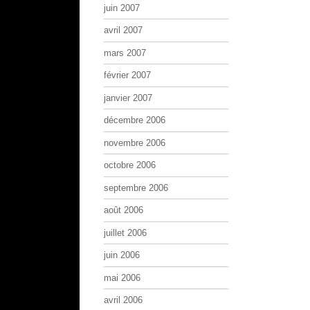
juin 2007
avril 2007
mars 2007
février 2007
janvier 2007
décembre 2006
novembre 2006
octobre 2006
septembre 2006
août 2006
juillet 2006
juin 2006
mai 2006
avril 2006