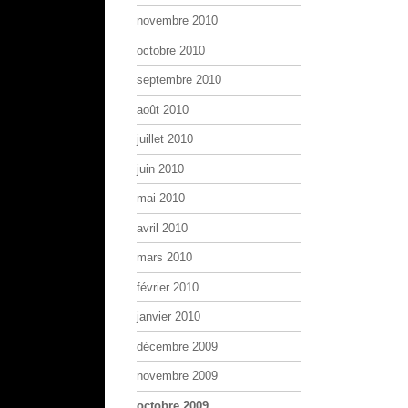
novembre 2010
octobre 2010
septembre 2010
août 2010
juillet 2010
juin 2010
mai 2010
avril 2010
mars 2010
février 2010
janvier 2010
décembre 2009
novembre 2009
octobre 2009