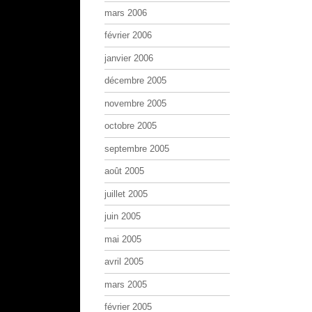
mars 2006
février 2006
janvier 2006
décembre 2005
novembre 2005
octobre 2005
septembre 2005
août 2005
juillet 2005
juin 2005
mai 2005
avril 2005
mars 2005
février 2005