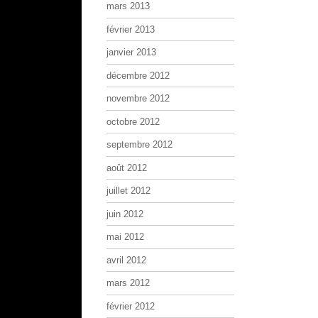
mars 2013
février 2013
janvier 2013
décembre 2012
novembre 2012
octobre 2012
septembre 2012
août 2012
juillet 2012
juin 2012
mai 2012
avril 2012
mars 2012
février 2012