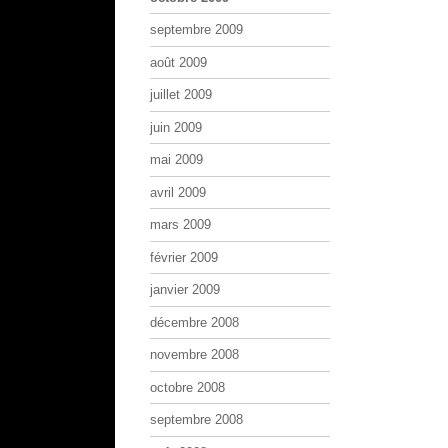
septembre 2009
août 2009
juillet 2009
juin 2009
mai 2009
avril 2009
mars 2009
février 2009
janvier 2009
décembre 2008
novembre 2008
octobre 2008
septembre 2008