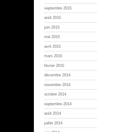
septembre 2015
août 2015
juin 2015
mai 2015
avril 2015
mars 2015
février 2015
décembre 2014
novembre 2014
octobre 2014
septembre 2014
août 2014
juillet 2014