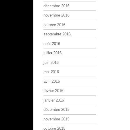
décembre 2016
novembre 2016
octobre 2016
septembre 2016
août 2016
juillet 2016
juin 2016
mai 2016
avril 2016
février 2016
janvier 2016
décembre 2015
novembre 2015
octobre 2015