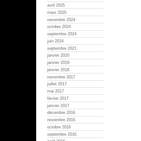
avril 2025
mars 2025
novembre 2024
octobre 2024
septembre 2024
juin 2024
septembre 2021
janvier 2020
janvier 2019
janvier 2018
novembre 2017
juillet 2017
mai 2017
février 2017
janvier 2017
décembre 2016
novembre 2016
octobre 2016
septembre 2016