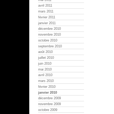
avril 2011
mars 2011
février 2011
janvier 2011
décembre 2010
novembre 2010
octobre 2010
septembre 2010
août 2010
juillet 2010
juin 2010
mai 2010
avril 2010
mars 2010
février 2010
janvier 2010
décembre 2009
novembre 2009
octobre 2009