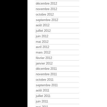
décembre 2012
novembre 2012
octobre 2012
septembre 2012
août 2012
juillet 2012
juin 2012
mai 2012
avril 2012
mars 2012
février 2012
janvier 2012
décembre 2011
novembre 2011
octobre 2011
septembre 2011
août 2011
juillet 2011
juin 2011
mai 2011