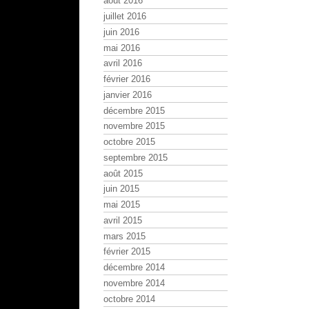
août 2016
juillet 2016
juin 2016
mai 2016
avril 2016
février 2016
janvier 2016
décembre 2015
novembre 2015
octobre 2015
septembre 2015
août 2015
juin 2015
mai 2015
avril 2015
mars 2015
février 2015
décembre 2014
novembre 2014
octobre 2014