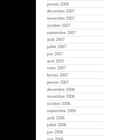
janvier 2008
décembre 2007
novembre 2007
octobre 2007
septembre 2007
août 2007
juillet 2007
juin 2007
avril 2007
mars 2007
février 2007
janvier 2007
décembre 2006
novembre 2006
octobre 2006
septembre 2006
août 2006
juillet 2006
juin 2006
mai 2006