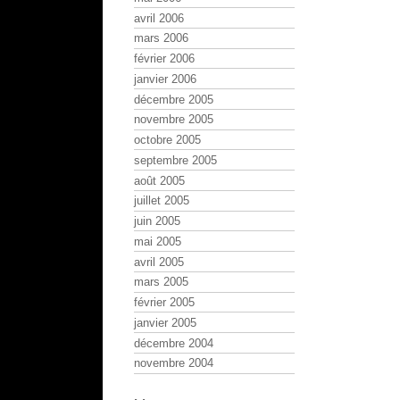
avril 2006
mars 2006
février 2006
janvier 2006
décembre 2005
novembre 2005
octobre 2005
septembre 2005
août 2005
juillet 2005
juin 2005
mai 2005
avril 2005
mars 2005
février 2005
janvier 2005
décembre 2004
novembre 2004