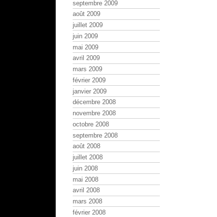
septembre 2009
août 2009
juillet 2009
juin 2009
mai 2009
avril 2009
mars 2009
février 2009
janvier 2009
décembre 2008
novembre 2008
octobre 2008
septembre 2008
août 2008
juillet 2008
juin 2008
mai 2008
avril 2008
mars 2008
février 2008