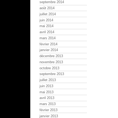
septembre 2014
août 2014
juillet 2014
juin 2014
mai 2014
avril 2014
mars 2014
février 2014
janvier 2014
décembre 2013
novembre 2013
octobre 2013
septembre 2013
juillet 2013
juin 2013
mai 2013
avril 2013
mars 2013
février 2013
janvier 2013