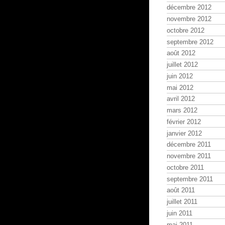
décembre 2012
novembre 2012
octobre 2012
septembre 2012
août 2012
juillet 2012
juin 2012
mai 2012
avril 2012
mars 2012
février 2012
janvier 2012
décembre 2011
novembre 2011
octobre 2011
septembre 2011
août 2011
juillet 2011
juin 2011
mai 2011