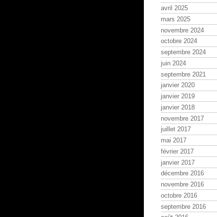
avril 2025
mars 2025
novembre 2024
octobre 2024
septembre 2024
juin 2024
septembre 2021
janvier 2020
janvier 2019
janvier 2018
novembre 2017
juillet 2017
mai 2017
février 2017
janvier 2017
décembre 2016
novembre 2016
octobre 2016
septembre 2016