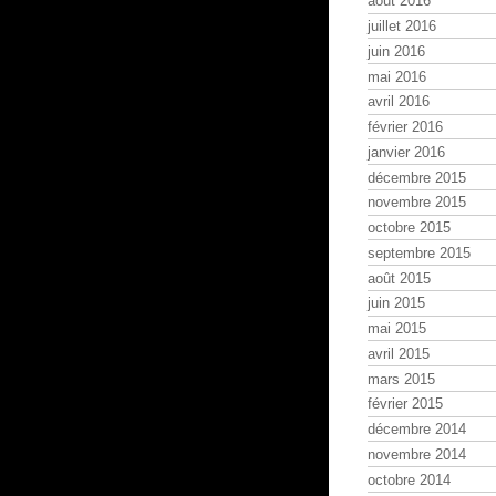
août 2016
juillet 2016
juin 2016
mai 2016
avril 2016
février 2016
janvier 2016
décembre 2015
novembre 2015
octobre 2015
septembre 2015
août 2015
juin 2015
mai 2015
avril 2015
mars 2015
février 2015
décembre 2014
novembre 2014
octobre 2014