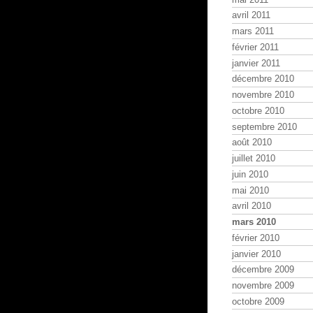
avril 2011
mars 2011
février 2011
janvier 2011
décembre 2010
novembre 2010
octobre 2010
septembre 2010
août 2010
juillet 2010
juin 2010
mai 2010
avril 2010
mars 2010
février 2010
janvier 2010
décembre 2009
novembre 2009
octobre 2009