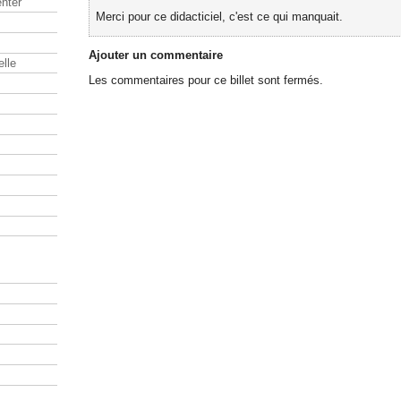
nter
Merci pour ce didacticiel, c'est ce qui manquait.
Ajouter un commentaire
elle
Les commentaires pour ce billet sont fermés.