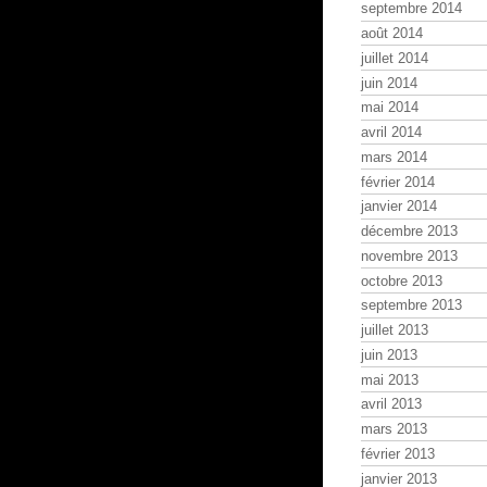
septembre 2014
août 2014
juillet 2014
juin 2014
mai 2014
avril 2014
mars 2014
février 2014
janvier 2014
décembre 2013
novembre 2013
octobre 2013
septembre 2013
juillet 2013
juin 2013
mai 2013
avril 2013
mars 2013
février 2013
janvier 2013