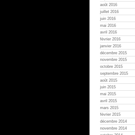
août 2016
juillet 2016
juin 2016
mai 2016
avril 2016
février 2016
janvier 2016
décembre 2015
novembre 2015
octobre 2015
septembre 2015
août 2015
juin 2015
mai 2015
avril 2015
mars 2015
février 2015
décembre 2014
novembre 2014