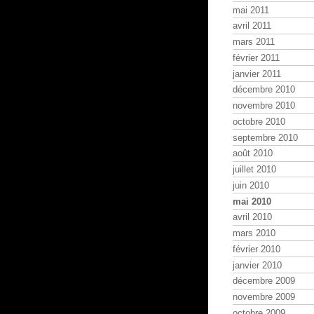
mai 2011
avril 2011
mars 2011
février 2011
janvier 2011
décembre 2010
novembre 2010
octobre 2010
septembre 2010
août 2010
juillet 2010
juin 2010
mai 2010
avril 2010
mars 2010
février 2010
janvier 2010
décembre 2009
novembre 2009
octobre 2009