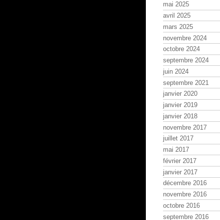
mai 2025
avril 2025
mars 2025
novembre 2024
octobre 2024
septembre 2024
juin 2024
septembre 2021
janvier 2020
janvier 2019
janvier 2018
novembre 2017
juillet 2017
mai 2017
février 2017
janvier 2017
décembre 2016
novembre 2016
octobre 2016
septembre 2016