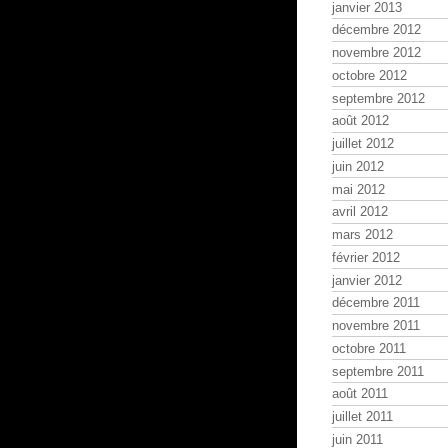
janvier 2013
décembre 2012
novembre 2012
octobre 2012
septembre 2012
août 2012
juillet 2012
juin 2012
mai 2012
avril 2012
mars 2012
février 2012
janvier 2012
décembre 2011
novembre 2011
octobre 2011
septembre 2011
août 2011
juillet 2011
juin 2011