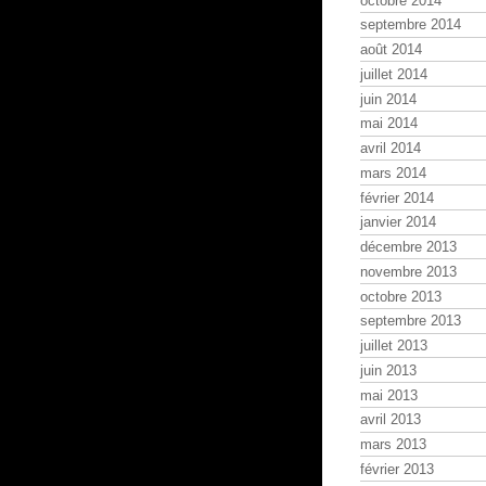
octobre 2014
septembre 2014
août 2014
juillet 2014
juin 2014
mai 2014
avril 2014
mars 2014
février 2014
janvier 2014
décembre 2013
novembre 2013
octobre 2013
septembre 2013
juillet 2013
juin 2013
mai 2013
avril 2013
mars 2013
février 2013