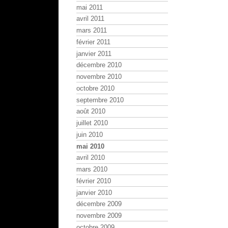
mai 2011
avril 2011
mars 2011
février 2011
janvier 2011
décembre 2010
novembre 2010
octobre 2010
septembre 2010
août 2010
juillet 2010
juin 2010
mai 2010
avril 2010
mars 2010
février 2010
janvier 2010
décembre 2009
novembre 2009
octobre 2009