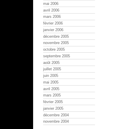
mai 2006
avril 2006
mars 2006
février 2006
janvier 2006
décembre 2005
novembre 2005
octobre 2005
septembre 2005
août 2005
juillet 2005
juin 2005
mai 2005
avril 2005
mars 2005
février 2005
janvier 2005
décembre 2004
novembre 2004