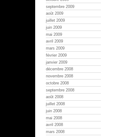
septembre 2009
août 2009
juillet 2009
juin 2009
mai 2009
avril 2009
mars 2009
février 2009
janvier 2009
décembre 2008
novembre 2008
octobre 2008
septembre 2008
août 2008
juillet 2008
juin 2008
mai 2008
avril 2008
mars 2008