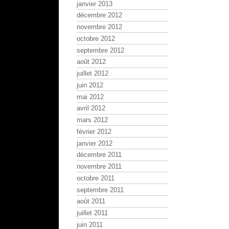
janvier 2013
décembre 2012
novembre 2012
octobre 2012
septembre 2012
août 2012
juillet 2012
juin 2012
mai 2012
avril 2012
mars 2012
février 2012
janvier 2012
décembre 2011
novembre 2011
octobre 2011
septembre 2011
août 2011
juillet 2011
juin 2011