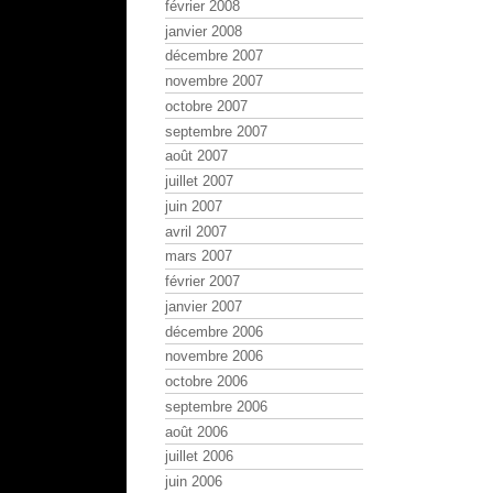
février 2008
janvier 2008
décembre 2007
novembre 2007
octobre 2007
septembre 2007
août 2007
juillet 2007
juin 2007
avril 2007
mars 2007
février 2007
janvier 2007
décembre 2006
novembre 2006
octobre 2006
septembre 2006
août 2006
juillet 2006
juin 2006