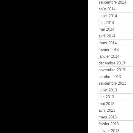
septembre 2014
août 2014
juillet 2014
juin 2014
mai 2014
avril 2014
mars 2014
février 2014
janvier 2014
décembre 2013
novembre 2013
octobre 2013
septembre 2013
juillet 2013
juin 2013
mai 2013
avril 2013
mars 2013
février 2013
janvier 2013