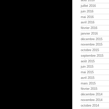
août 2016
juillet 2016
juin 2016
mai 2016
avril 2016
février 2016
janvier 2016
décembre 2015
novembre 2015
octobre 2015
septembre 2015
août 2015
juin 2015
mai 2015
avril 2015
mars 2015
février 2015
décembre 2014
novembre 2014
octobre 2014