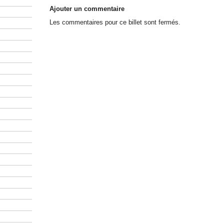
Ajouter un commentaire
Les commentaires pour ce billet sont fermés.