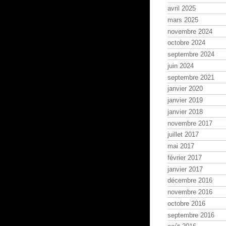
avril 2025
mars 2025
novembre 2024
octobre 2024
septembre 2024
juin 2024
septembre 2021
janvier 2020
janvier 2019
janvier 2018
novembre 2017
juillet 2017
mai 2017
février 2017
janvier 2017
décembre 2016
novembre 2016
octobre 2016
septembre 2016