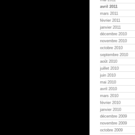
avril 2011
mars 2011
février 2011
janvier 2011
décembre 2010
novembre 2010
octobre 2010
septembre 2010
août 2010
juillet 2010
juin 2010
mai 2010
avril 2010
mars 2010
février 2010
janvier 2010
décembre 2009
novembre 2009
octobre 2009