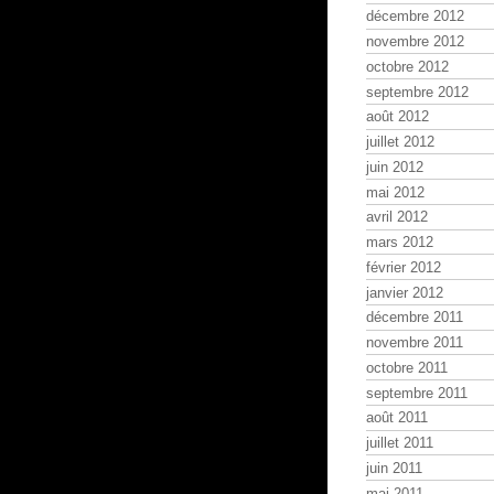
décembre 2012
novembre 2012
octobre 2012
septembre 2012
août 2012
juillet 2012
juin 2012
mai 2012
avril 2012
mars 2012
février 2012
janvier 2012
décembre 2011
novembre 2011
octobre 2011
septembre 2011
août 2011
juillet 2011
juin 2011
mai 2011