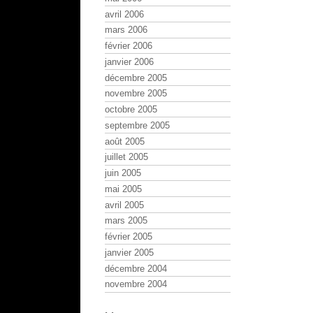
avril 2006
mars 2006
février 2006
janvier 2006
décembre 2005
novembre 2005
octobre 2005
septembre 2005
août 2005
juillet 2005
juin 2005
mai 2005
avril 2005
mars 2005
février 2005
janvier 2005
décembre 2004
novembre 2004