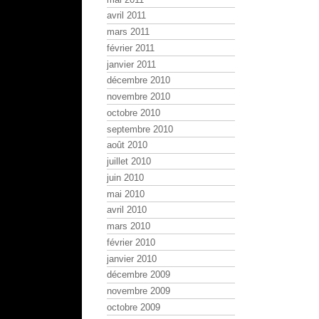
avril 2011
mars 2011
février 2011
janvier 2011
décembre 2010
novembre 2010
octobre 2010
septembre 2010
août 2010
juillet 2010
juin 2010
mai 2010
avril 2010
mars 2010
février 2010
janvier 2010
décembre 2009
novembre 2009
octobre 2009