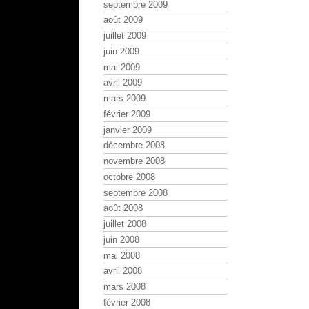
septembre 2009
août 2009
juillet 2009
juin 2009
mai 2009
avril 2009
mars 2009
février 2009
janvier 2009
décembre 2008
novembre 2008
octobre 2008
septembre 2008
août 2008
juillet 2008
juin 2008
mai 2008
avril 2008
mars 2008
février 2008