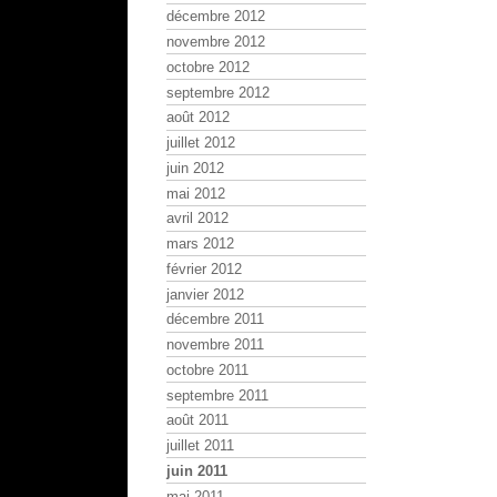
décembre 2012
novembre 2012
octobre 2012
septembre 2012
août 2012
juillet 2012
juin 2012
mai 2012
avril 2012
mars 2012
février 2012
janvier 2012
décembre 2011
novembre 2011
octobre 2011
septembre 2011
août 2011
juillet 2011
juin 2011
mai 2011