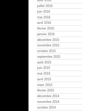
août 2016
juillet 2016
juin 2016
mai 2016
avril 2016
février 2016
janvier 2016
décembre 2015
novembre 2015
octobre 2015
septembre 2015
août 2015
juin 2015
mai 2015
avril 2015
mars 2015
février 2015
décembre 2014
novembre 2014
octobre 2014