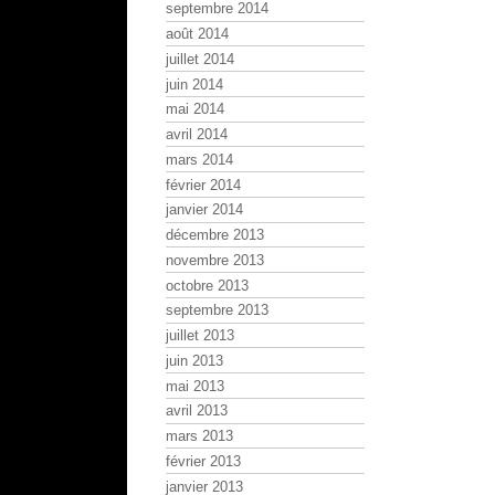
septembre 2014
août 2014
juillet 2014
juin 2014
mai 2014
avril 2014
mars 2014
février 2014
janvier 2014
décembre 2013
novembre 2013
octobre 2013
septembre 2013
juillet 2013
juin 2013
mai 2013
avril 2013
mars 2013
février 2013
janvier 2013