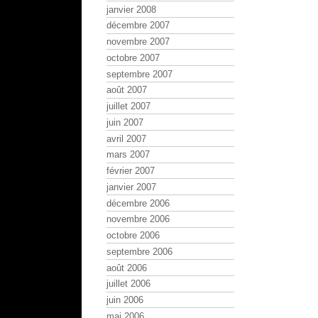
janvier 2008
décembre 2007
novembre 2007
octobre 2007
septembre 2007
août 2007
juillet 2007
juin 2007
avril 2007
mars 2007
février 2007
janvier 2007
décembre 2006
novembre 2006
octobre 2006
septembre 2006
août 2006
juillet 2006
juin 2006
mai 2006