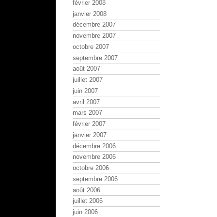
février 2008
janvier 2008
décembre 2007
novembre 2007
octobre 2007
septembre 2007
août 2007
juillet 2007
juin 2007
avril 2007
mars 2007
février 2007
janvier 2007
décembre 2006
novembre 2006
octobre 2006
septembre 2006
août 2006
juillet 2006
juin 2006