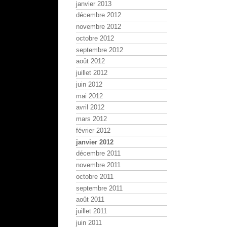
janvier 2013
décembre 2012
novembre 2012
octobre 2012
septembre 2012
août 2012
juillet 2012
juin 2012
mai 2012
avril 2012
mars 2012
février 2012
janvier 2012
décembre 2011
novembre 2011
octobre 2011
septembre 2011
août 2011
juillet 2011
juin 2011