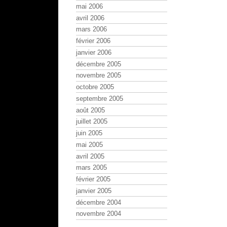
mai 2006
avril 2006
mars 2006
février 2006
janvier 2006
décembre 2005
novembre 2005
octobre 2005
septembre 2005
août 2005
juillet 2005
juin 2005
mai 2005
avril 2005
mars 2005
février 2005
janvier 2005
décembre 2004
novembre 2004