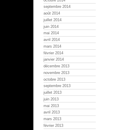
octobre 2014
septembre 2014
août 2014
juillet 2014
juin 2014
mai 2014
avril 2014
mars 2014
février 2014
janvier 2014
décembre 2013
novembre 2013
octobre 2013
septembre 2013
juillet 2013
juin 2013
mai 2013
avril 2013
mars 2013
février 2013