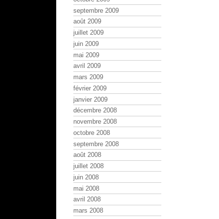
septembre 2009
août 2009
juillet 2009
juin 2009
mai 2009
avril 2009
mars 2009
février 2009
janvier 2009
décembre 2008
novembre 2008
octobre 2008
septembre 2008
août 2008
juillet 2008
juin 2008
mai 2008
avril 2008
mars 2008