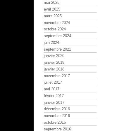
mai 2025
avril 2025
mars 2025
novembre 2024
octobre 2024
septembre 2024
juin 2024
septembre 2021
janvier 2020
janvier 2019
janvier 2018
novembre 2017
juillet 2017
mai 2017
février 2017
janvier 2017
décembre 2016
novembre 2016
octobre 2016
septembre 2016