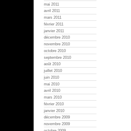
mai 2011
avril 2011
mars 2011
février 2011
janvier 2011
décembre 2010
novembre 2010
octobre 2010
septembre 2010
août 2010
juillet 2010
juin 2010
mai 2010
avril 2010
mars 2010
février 2010
janvier 2010
décembre 2009
novembre 2009
octobre 2009