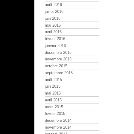
août 2016
juillet 2016
juin 2016
mai 2016
avril 2016
février 2016
janvier 2016
décembre 2015
novembre 2015
octobre 2015
septembre 2015
août 2015
juin 2015
mai 2015
avril 2015
mars 2015
février 2015
décembre 2014
novembre 2014