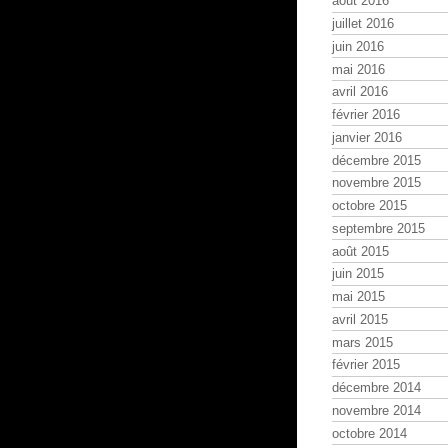
août 2016
juillet 2016
juin 2016
mai 2016
avril 2016
février 2016
janvier 2016
décembre 2015
novembre 2015
octobre 2015
septembre 2015
août 2015
juin 2015
mai 2015
avril 2015
mars 2015
février 2015
décembre 2014
novembre 2014
octobre 2014