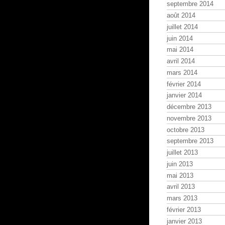
septembre 2014
août 2014
juillet 2014
juin 2014
mai 2014
avril 2014
mars 2014
février 2014
janvier 2014
décembre 2013
novembre 2013
octobre 2013
septembre 2013
juillet 2013
juin 2013
mai 2013
avril 2013
mars 2013
février 2013
janvier 2013