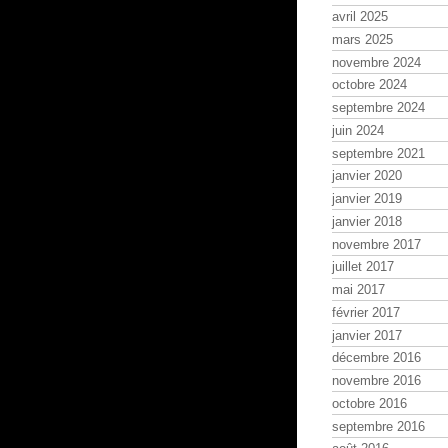
avril 2025
mars 2025
novembre 2024
octobre 2024
septembre 2024
juin 2024
septembre 2021
janvier 2020
janvier 2019
janvier 2018
novembre 2017
juillet 2017
mai 2017
février 2017
janvier 2017
décembre 2016
novembre 2016
octobre 2016
septembre 2016