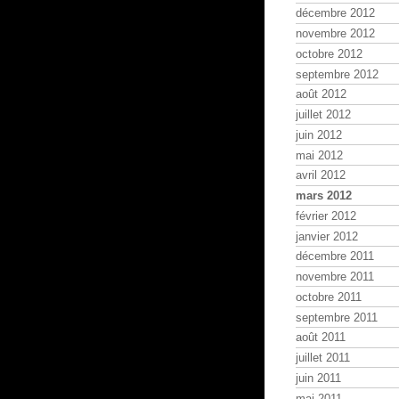
décembre 2012
novembre 2012
octobre 2012
septembre 2012
août 2012
juillet 2012
juin 2012
mai 2012
avril 2012
mars 2012
février 2012
janvier 2012
décembre 2011
novembre 2011
octobre 2011
septembre 2011
août 2011
juillet 2011
juin 2011
mai 2011