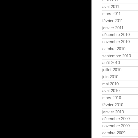
avril 2011
mars 2011
février 2011
janvier 2011
décembre 2010
novembre 2010
octobre 2010
septembre 2010
août 2010
juillet 2010
juin 2010
mai 2010
avril 2010
mars 2010
février 2010
janvier 2010
décembre 2009
novembre 2009
octobre 2009