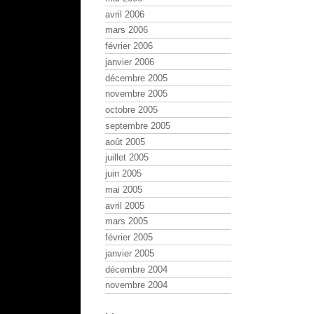
avril 2006
mars 2006
février 2006
janvier 2006
décembre 2005
novembre 2005
octobre 2005
septembre 2005
août 2005
juillet 2005
juin 2005
mai 2005
avril 2005
mars 2005
février 2005
janvier 2005
décembre 2004
novembre 2004