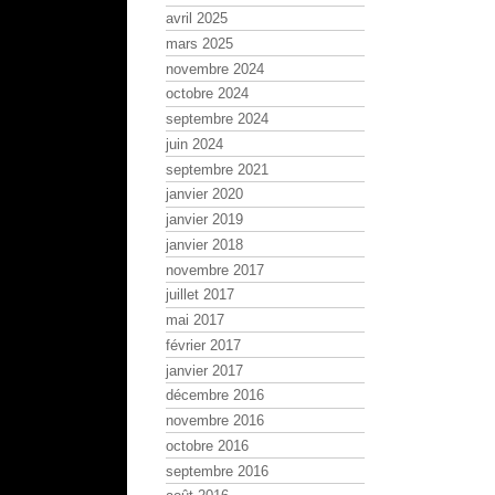
avril 2025
mars 2025
novembre 2024
octobre 2024
septembre 2024
juin 2024
septembre 2021
janvier 2020
janvier 2019
janvier 2018
novembre 2017
juillet 2017
mai 2017
février 2017
janvier 2017
décembre 2016
novembre 2016
octobre 2016
septembre 2016