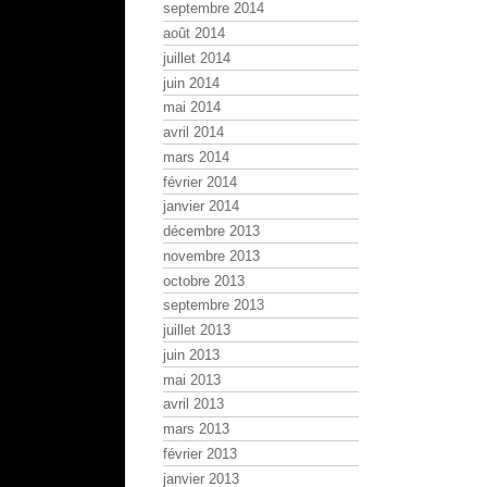
septembre 2014
août 2014
juillet 2014
juin 2014
mai 2014
avril 2014
mars 2014
février 2014
janvier 2014
décembre 2013
novembre 2013
octobre 2013
septembre 2013
juillet 2013
juin 2013
mai 2013
avril 2013
mars 2013
février 2013
janvier 2013