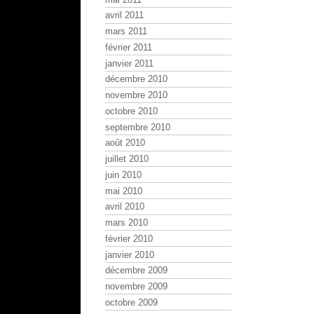
avril 2011
mars 2011
février 2011
janvier 2011
décembre 2010
novembre 2010
octobre 2010
septembre 2010
août 2010
juillet 2010
juin 2010
mai 2010
avril 2010
mars 2010
février 2010
janvier 2010
décembre 2009
novembre 2009
octobre 2009