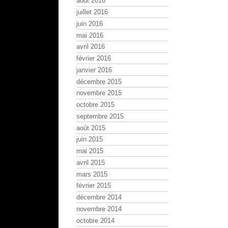
août 2016
juillet 2016
juin 2016
mai 2016
avril 2016
février 2016
janvier 2016
décembre 2015
novembre 2015
octobre 2015
septembre 2015
août 2015
juin 2015
mai 2015
avril 2015
mars 2015
février 2015
décembre 2014
novembre 2014
octobre 2014