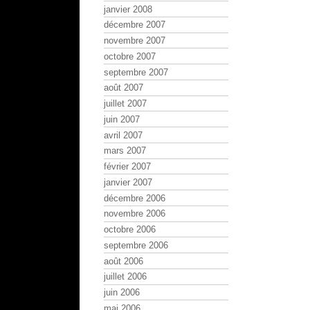
janvier 2008
décembre 2007
novembre 2007
octobre 2007
septembre 2007
août 2007
juillet 2007
juin 2007
avril 2007
mars 2007
février 2007
janvier 2007
décembre 2006
novembre 2006
octobre 2006
septembre 2006
août 2006
juillet 2006
juin 2006
mai 2006