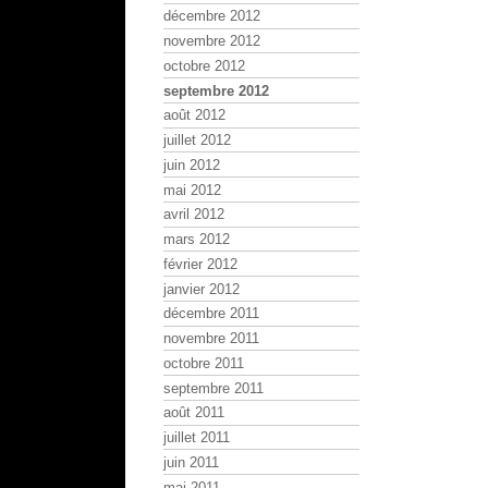
décembre 2012
novembre 2012
octobre 2012
septembre 2012
août 2012
juillet 2012
juin 2012
mai 2012
avril 2012
mars 2012
février 2012
janvier 2012
décembre 2011
novembre 2011
octobre 2011
septembre 2011
août 2011
juillet 2011
juin 2011
mai 2011