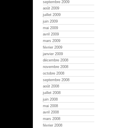
septembre 2009
août 2009
juillet 2009
juin 2009
mai 2009
avril 2009
mars 2009
février 2009
janvier 2009
décembre 2008
novembre 2008
octobre 2008
septembre 2008
août 2008
juillet 2008
juin 2008
mai 2008
avril 2008
mars 2008
février 2008