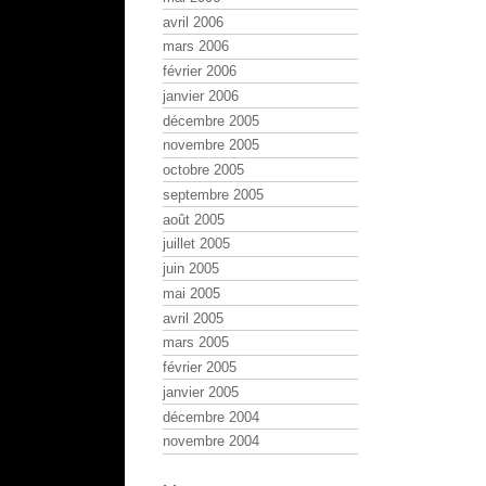
avril 2006
mars 2006
février 2006
janvier 2006
décembre 2005
novembre 2005
octobre 2005
septembre 2005
août 2005
juillet 2005
juin 2005
mai 2005
avril 2005
mars 2005
février 2005
janvier 2005
décembre 2004
novembre 2004