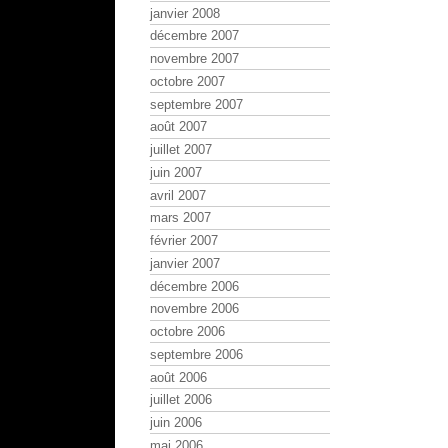
janvier 2008
décembre 2007
novembre 2007
octobre 2007
septembre 2007
août 2007
juillet 2007
juin 2007
avril 2007
mars 2007
février 2007
janvier 2007
décembre 2006
novembre 2006
octobre 2006
septembre 2006
août 2006
juillet 2006
juin 2006
mai 2006