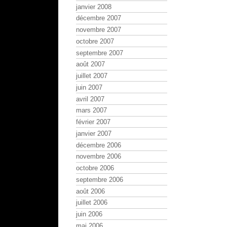
janvier 2008
décembre 2007
novembre 2007
octobre 2007
septembre 2007
août 2007
juillet 2007
juin 2007
avril 2007
mars 2007
février 2007
janvier 2007
décembre 2006
novembre 2006
octobre 2006
septembre 2006
août 2006
juillet 2006
juin 2006
mai 2006