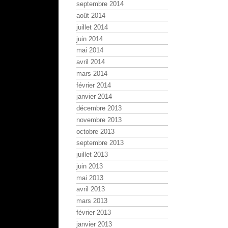
septembre 2014
août 2014
juillet 2014
juin 2014
mai 2014
avril 2014
mars 2014
février 2014
janvier 2014
décembre 2013
novembre 2013
octobre 2013
septembre 2013
juillet 2013
juin 2013
mai 2013
avril 2013
mars 2013
février 2013
janvier 2013