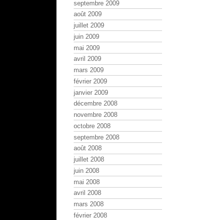
septembre 2009
août 2009
juillet 2009
juin 2009
mai 2009
avril 2009
mars 2009
février 2009
janvier 2009
décembre 2008
novembre 2008
octobre 2008
septembre 2008
août 2008
juillet 2008
juin 2008
mai 2008
avril 2008
mars 2008
février 2008