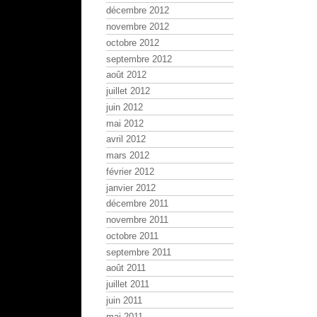
décembre 2012
novembre 2012
octobre 2012
septembre 2012
août 2012
juillet 2012
juin 2012
mai 2012
avril 2012
mars 2012
février 2012
janvier 2012
décembre 2011
novembre 2011
octobre 2011
septembre 2011
août 2011
juillet 2011
juin 2011
mai 2011