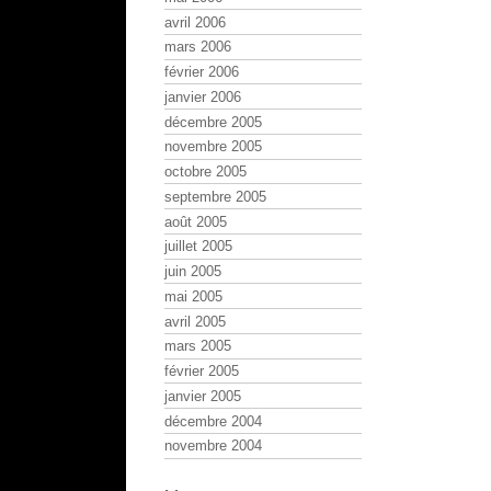
avril 2006
mars 2006
février 2006
janvier 2006
décembre 2005
novembre 2005
octobre 2005
septembre 2005
août 2005
juillet 2005
juin 2005
mai 2005
avril 2005
mars 2005
février 2005
janvier 2005
décembre 2004
novembre 2004