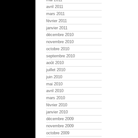
avril 2011
mars 2011
février 2011
janvier 2011
décembre 2010
novembre 2010
octobre 2010
septembre 2010
août 2010
juillet 2010
juin 2010
mai 2010
avril 2010
mars 2010
février 2010
janvier 2010
décembre 2009
novembre 2009
octobre 2009