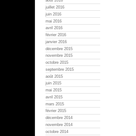
août 2016
juillet 2016
juin 2016
mai 2016
avril 2016
février 2016
janvier 2016
décembre 2015
novembre 2015
octobre 2015
septembre 2015
août 2015
juin 2015
mai 2015
avril 2015
mars 2015
février 2015
décembre 2014
novembre 2014
octobre 2014