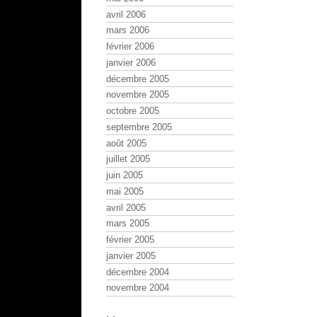
avril 2006
mars 2006
février 2006
janvier 2006
décembre 2005
novembre 2005
octobre 2005
septembre 2005
août 2005
juillet 2005
juin 2005
mai 2005
avril 2005
mars 2005
février 2005
janvier 2005
décembre 2004
novembre 2004