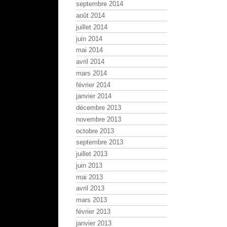
septembre 2014
août 2014
juillet 2014
juin 2014
mai 2014
avril 2014
mars 2014
février 2014
janvier 2014
décembre 2013
novembre 2013
octobre 2013
septembre 2013
juillet 2013
juin 2013
mai 2013
avril 2013
mars 2013
février 2013
janvier 2013