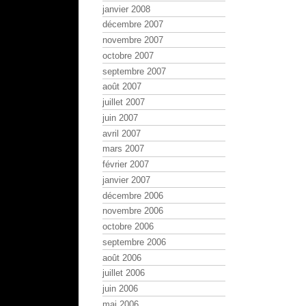
janvier 2008
décembre 2007
novembre 2007
octobre 2007
septembre 2007
août 2007
juillet 2007
juin 2007
avril 2007
mars 2007
février 2007
janvier 2007
décembre 2006
novembre 2006
octobre 2006
septembre 2006
août 2006
juillet 2006
juin 2006
mai 2006