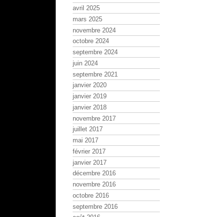
avril 2025
mars 2025
novembre 2024
octobre 2024
septembre 2024
juin 2024
septembre 2021
janvier 2020
janvier 2019
janvier 2018
novembre 2017
juillet 2017
mai 2017
février 2017
janvier 2017
décembre 2016
novembre 2016
octobre 2016
septembre 2016