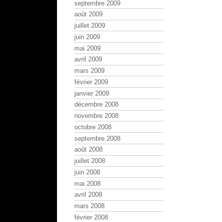
septembre 2009
août 2009
juillet 2009
juin 2009
mai 2009
avril 2009
mars 2009
février 2009
janvier 2009
décembre 2008
novembre 2008
octobre 2008
septembre 2008
août 2008
juillet 2008
juin 2008
mai 2008
avril 2008
mars 2008
février 2008