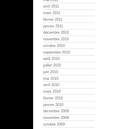
avril 2011
mars 2011
février 2011
janvier 2011
décembre 2010
novembre 2010
octobre 2010
septembre 2010
août 2010
juillet 2010
juin 2010
mai 2010
avril 2010
mars 2010
février 2010
janvier 2010
décembre 2009
novembre 2009
octobre 2009