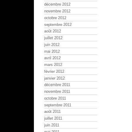
décembre 2012
novembre 2012
octobre 2012
septembre 2012
août 2012
juillet 2012
juin 2012
mai 2012
avril 2012
mars 2012
février 2012
janvier 2012
décembre 2011
novembre 2011
octobre 2011
septembre 2011
août 2011
juillet 2011
juin 2011
mai 2011