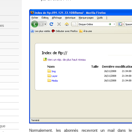
les
que
Normalement, les abonnés recevront un mail dans le