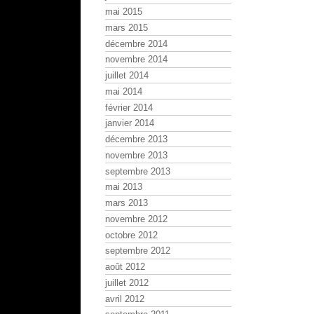
mai 2015
mars 2015
décembre 2014
novembre 2014
juillet 2014
mai 2014
février 2014
janvier 2014
décembre 2013
novembre 2013
septembre 2013
mai 2013
mars 2013
novembre 2012
octobre 2012
septembre 2012
août 2012
juillet 2012
avril 2012