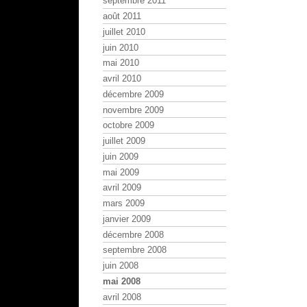
septembre 2011
août 2011
juillet 2010
juin 2010
mai 2010
avril 2010
décembre 2009
novembre 2009
octobre 2009
juillet 2009
juin 2009
mai 2009
avril 2009
mars 2009
janvier 2009
décembre 2008
septembre 2008
juin 2008
mai 2008
avril 2008