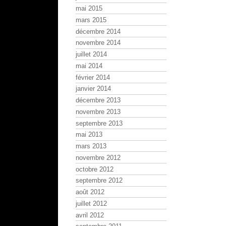
mai 2015
mars 2015
décembre 2014
novembre 2014
juillet 2014
mai 2014
février 2014
janvier 2014
décembre 2013
novembre 2013
septembre 2013
mai 2013
mars 2013
novembre 2012
octobre 2012
septembre 2012
août 2012
juillet 2012
avril 2012