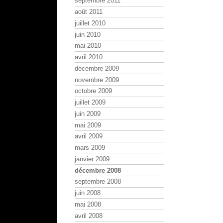
septembre 2011
août 2011
juillet 2010
juin 2010
mai 2010
avril 2010
décembre 2009
novembre 2009
octobre 2009
juillet 2009
juin 2009
mai 2009
avril 2009
mars 2009
janvier 2009
décembre 2008
septembre 2008
juin 2008
mai 2008
avril 2008