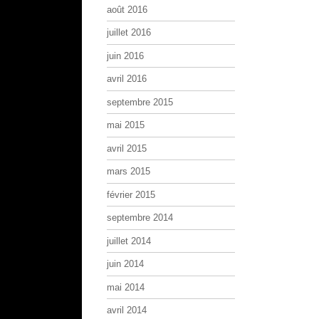
août 2016
juillet 2016
juin 2016
avril 2016
septembre 2015
mai 2015
avril 2015
mars 2015
février 2015
septembre 2014
juillet 2014
juin 2014
mai 2014
avril 2014