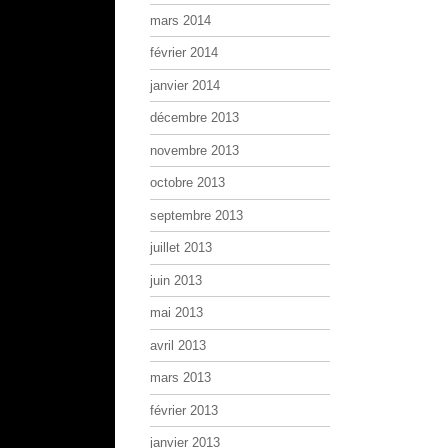
mars 2014
février 2014
janvier 2014
décembre 2013
novembre 2013
octobre 2013
septembre 2013
juillet 2013
juin 2013
mai 2013
avril 2013
mars 2013
février 2013
janvier 2013