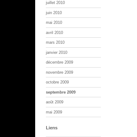
juillet 2010
juin 2010
mai 2010
avril 2010
mars 2010
janvier 2010
décembre 2009
novembre 2009
octobre 2009
septembre 2009
août 2009
mai 2009
Liens