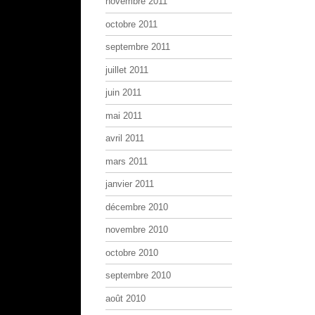
novembre 2011
octobre 2011
septembre 2011
juillet 2011
juin 2011
mai 2011
avril 2011
mars 2011
janvier 2011
décembre 2010
novembre 2010
octobre 2010
septembre 2010
août 2010