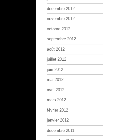
décembre 2012
novembre 2012
octobre 2012
septembre 2012
août 2012
juillet 2012
juin 2012
mai 2012
avril 2012
mars 2012
février 2012
janvier 2012
décembre 2011