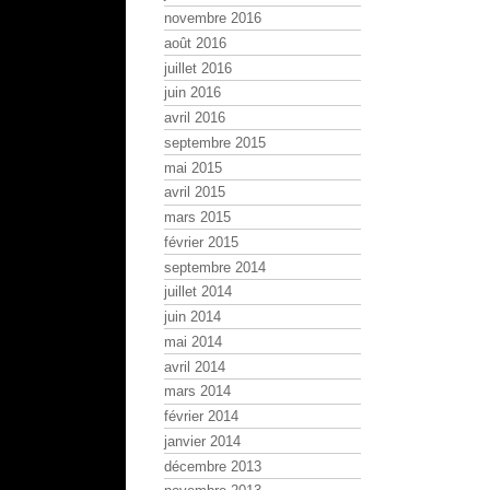
novembre 2016
août 2016
juillet 2016
juin 2016
avril 2016
septembre 2015
mai 2015
avril 2015
mars 2015
février 2015
septembre 2014
juillet 2014
juin 2014
mai 2014
avril 2014
mars 2014
février 2014
janvier 2014
décembre 2013