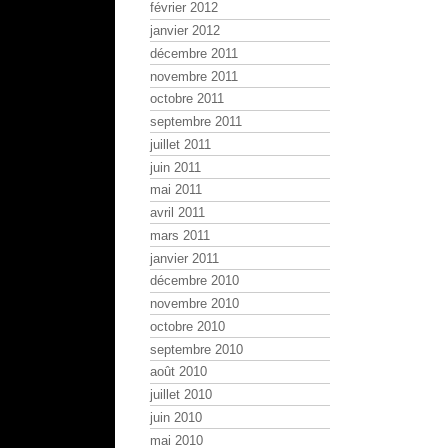
février 2012
janvier 2012
décembre 2011
novembre 2011
octobre 2011
septembre 2011
juillet 2011
juin 2011
mai 2011
avril 2011
mars 2011
janvier 2011
décembre 2010
novembre 2010
octobre 2010
septembre 2010
août 2010
juillet 2010
juin 2010
mai 2010