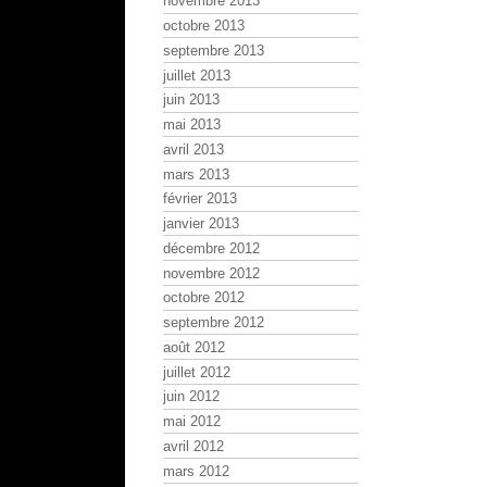
novembre 2013
octobre 2013
septembre 2013
juillet 2013
juin 2013
mai 2013
avril 2013
mars 2013
février 2013
janvier 2013
décembre 2012
novembre 2012
octobre 2012
septembre 2012
août 2012
juillet 2012
juin 2012
mai 2012
avril 2012
mars 2012