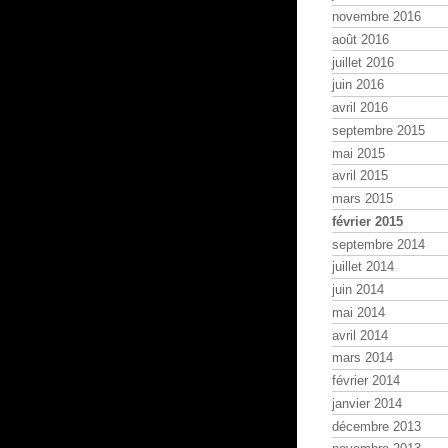
novembre 2016
août 2016
juillet 2016
juin 2016
avril 2016
septembre 2015
mai 2015
avril 2015
mars 2015
février 2015
septembre 2014
juillet 2014
juin 2014
mai 2014
avril 2014
mars 2014
février 2014
janvier 2014
décembre 2013