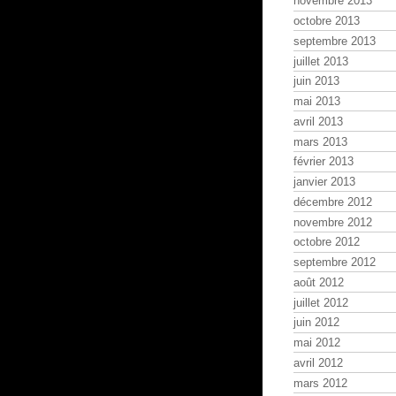
novembre 2013
octobre 2013
septembre 2013
juillet 2013
juin 2013
mai 2013
avril 2013
mars 2013
février 2013
janvier 2013
décembre 2012
novembre 2012
octobre 2012
septembre 2012
août 2012
juillet 2012
juin 2012
mai 2012
avril 2012
mars 2012