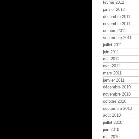
février 2012
janvier 2012
décembre 2011
novembre 2011
octobre 2011
septembre 2011
juillet 2011
juin 2011
mai 2011
avril 2011
mars 2011
janvier 2011
décembre 2010
novembre 2010
octobre 2010
septembre 2010
août 2010
juillet 2010
juin 2010
mai 2010