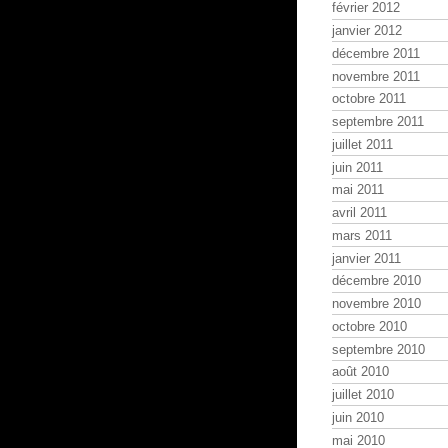
février 2012
janvier 2012
décembre 2011
novembre 2011
octobre 2011
septembre 2011
juillet 2011
juin 2011
mai 2011
avril 2011
mars 2011
janvier 2011
décembre 2010
novembre 2010
octobre 2010
septembre 2010
août 2010
juillet 2010
juin 2010
mai 2010