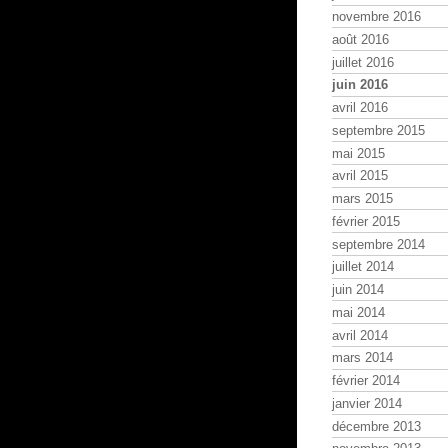
novembre 2016
août 2016
juillet 2016
juin 2016
avril 2016
septembre 2015
mai 2015
avril 2015
mars 2015
février 2015
septembre 2014
juillet 2014
juin 2014
mai 2014
avril 2014
mars 2014
février 2014
janvier 2014
décembre 2013