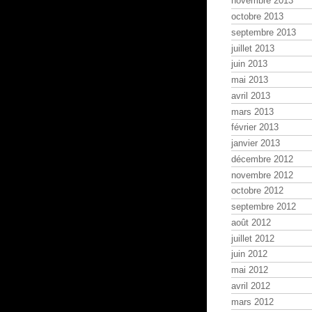
novembre 2013
octobre 2013
septembre 2013
juillet 2013
juin 2013
mai 2013
avril 2013
mars 2013
février 2013
janvier 2013
décembre 2012
novembre 2012
octobre 2012
septembre 2012
août 2012
juillet 2012
juin 2012
mai 2012
avril 2012
mars 2012