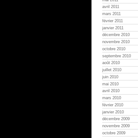
avril 2011
mars 2011
février 2011
janvier 2011
décembre 2010
novembre 2010
octobre 2010
septembre 2010
août 2010
juillet 2010
juin 2010
mai 2010
avril 2010
mars 2010
février 2010
janvier 2010
décembre 2009
novembre 2009
octobre 2009