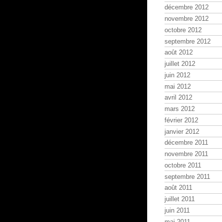
décembre 2012
novembre 2012
octobre 2012
septembre 2012
août 2012
juillet 2012
juin 2012
mai 2012
avril 2012
mars 2012
février 2012
janvier 2012
décembre 2011
novembre 2011
octobre 2011
septembre 2011
août 2011
juillet 2011
juin 2011
mai 2011