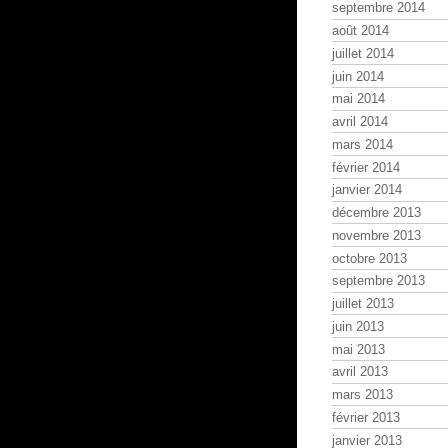
septembre 2014
août 2014
juillet 2014
juin 2014
mai 2014
avril 2014
mars 2014
février 2014
janvier 2014
décembre 2013
novembre 2013
octobre 2013
septembre 2013
juillet 2013
juin 2013
mai 2013
avril 2013
mars 2013
février 2013
janvier 2013