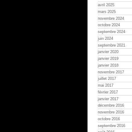
avril 2025
mars 2025
novembre 2024
octobre 2024
septembre 2024
juin 2024
septembre 2021
janvier 2020
janvier 2019
janvier 2018
novembre 2017
juillet 2017
mai 2017
février 2017
janvier 2017
décembre 2016
novembre 2016
octobre 2016
septembre 2016