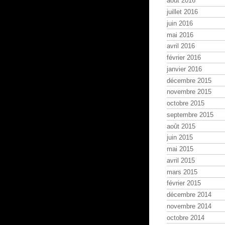
août 2016
juillet 2016
juin 2016
mai 2016
avril 2016
février 2016
janvier 2016
décembre 2015
novembre 2015
octobre 2015
septembre 2015
août 2015
juin 2015
mai 2015
avril 2015
mars 2015
février 2015
décembre 2014
novembre 2014
octobre 2014