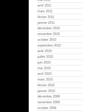
avril 2011
mars 2011
février 2011
janvier 2011
décembre 2010
novembre 2010
octobre 2010
septembre 2010
août 2010
juillet 2010
juin 2010
mai 2010
avril 2010
mars 2010
février 2010
janvier 2010
décembre 2009
novembre 2009
octobre 2009