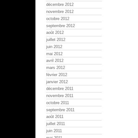
décembre 2012
novembre 2012
octobre 2012
septembre 2012
août 2012
juillet 2012
juin 2012
mai 2012
avril 2012
mars 2012
février 2012
janvier 2012
décembre 2011
novembre 2011
octobre 2011
septembre 2011
août 2011
juillet 2011
juin 2011
mai 2011