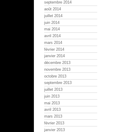
septembre 2014
août 2014
juillet 2014
juin 2014
mai 2014
avril 2014
mars 2014
février 2014
janvier 2014
décembre 2013
novembre 2013
octobre 2013
septembre 2013
juillet 2013
juin 2013
mai 2013
avril 2013
mars 2013
février 2013
janvier 2013