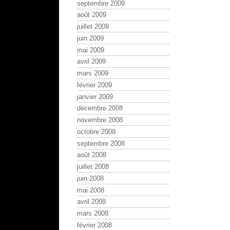
septembre 2009
août 2009
juillet 2009
juin 2009
mai 2009
avril 2009
mars 2009
février 2009
janvier 2009
décembre 2008
novembre 2008
octobre 2008
septembre 2008
août 2008
juillet 2008
juin 2008
mai 2008
avril 2008
mars 2008
février 2008