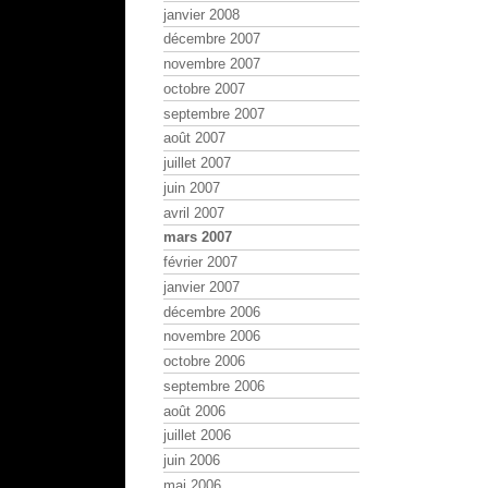
janvier 2008
décembre 2007
novembre 2007
octobre 2007
septembre 2007
août 2007
juillet 2007
juin 2007
avril 2007
mars 2007
février 2007
janvier 2007
décembre 2006
novembre 2006
octobre 2006
septembre 2006
août 2006
juillet 2006
juin 2006
mai 2006