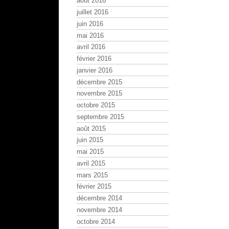
août 2016
juillet 2016
juin 2016
mai 2016
avril 2016
février 2016
janvier 2016
décembre 2015
novembre 2015
octobre 2015
septembre 2015
août 2015
juin 2015
mai 2015
avril 2015
mars 2015
février 2015
décembre 2014
novembre 2014
octobre 2014