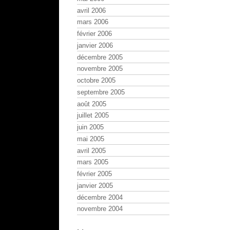
avril 2006
mars 2006
février 2006
janvier 2006
décembre 2005
novembre 2005
octobre 2005
septembre 2005
août 2005
juillet 2005
juin 2005
mai 2005
avril 2005
mars 2005
février 2005
janvier 2005
décembre 2004
novembre 2004