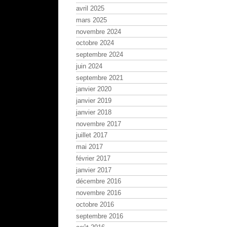
avril 2025
mars 2025
novembre 2024
octobre 2024
septembre 2024
juin 2024
septembre 2021
janvier 2020
janvier 2019
janvier 2018
novembre 2017
juillet 2017
mai 2017
février 2017
janvier 2017
décembre 2016
novembre 2016
octobre 2016
septembre 2016