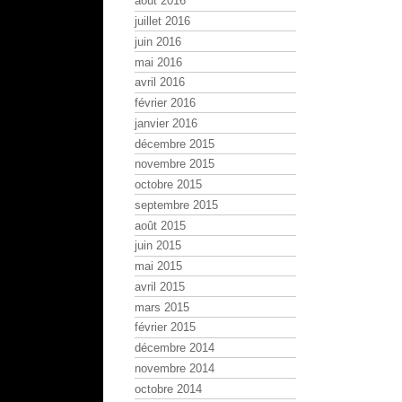
août 2016
juillet 2016
juin 2016
mai 2016
avril 2016
février 2016
janvier 2016
décembre 2015
novembre 2015
octobre 2015
septembre 2015
août 2015
juin 2015
mai 2015
avril 2015
mars 2015
février 2015
décembre 2014
novembre 2014
octobre 2014