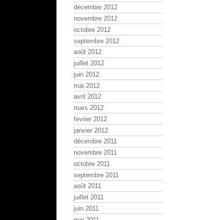
décembre 2012
novembre 2012
octobre 2012
septembre 2012
août 2012
juillet 2012
juin 2012
mai 2012
avril 2012
mars 2012
février 2012
janvier 2012
décembre 2011
novembre 2011
octobre 2011
septembre 2011
août 2011
juillet 2011
juin 2011
mai 2011