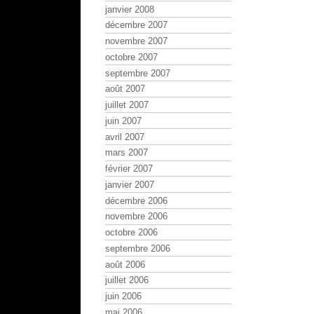
janvier 2008
décembre 2007
novembre 2007
octobre 2007
septembre 2007
août 2007
juillet 2007
juin 2007
avril 2007
mars 2007
février 2007
janvier 2007
décembre 2006
novembre 2006
octobre 2006
septembre 2006
août 2006
juillet 2006
juin 2006
mai 2006