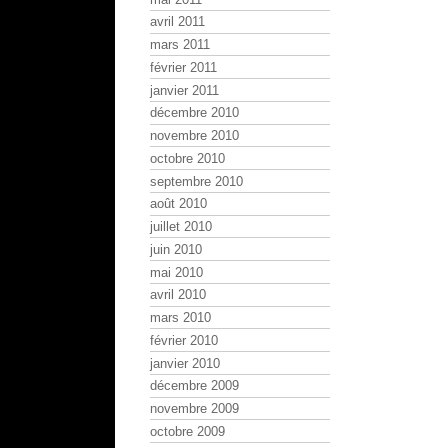
avril 2011
mars 2011
février 2011
janvier 2011
décembre 2010
novembre 2010
octobre 2010
septembre 2010
août 2010
juillet 2010
juin 2010
mai 2010
avril 2010
mars 2010
février 2010
janvier 2010
décembre 2009
novembre 2009
octobre 2009