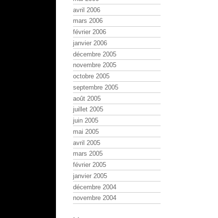
avril 2006
mars 2006
février 2006
janvier 2006
décembre 2005
novembre 2005
octobre 2005
septembre 2005
août 2005
juillet 2005
juin 2005
mai 2005
avril 2005
mars 2005
février 2005
janvier 2005
décembre 2004
novembre 2004