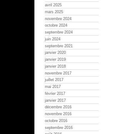
avril 2025
mars 2025
novembre 2024
octobre 2024
septembre 2024
juin 2024
septembre 2021
janvier 2020
janvier 2019
janvier 2018
novembre 2017
juillet 2017
mai 2017
février 2017
janvier 2017
décembre 2016
novembre 2016
octobre 2016
septembre 2016