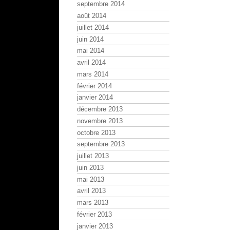
septembre 2014
août 2014
juillet 2014
juin 2014
mai 2014
avril 2014
mars 2014
février 2014
janvier 2014
décembre 2013
novembre 2013
octobre 2013
septembre 2013
juillet 2013
juin 2013
mai 2013
avril 2013
mars 2013
février 2013
janvier 2013