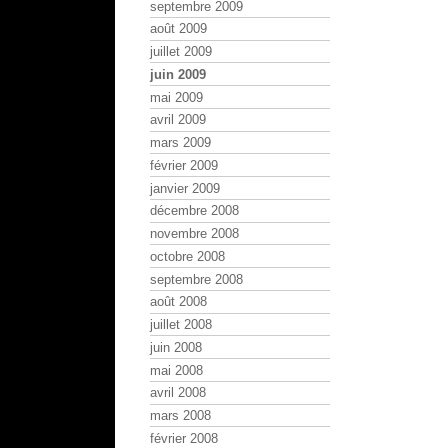
septembre 2009
août 2009
juillet 2009
juin 2009
mai 2009
avril 2009
mars 2009
février 2009
janvier 2009
décembre 2008
novembre 2008
octobre 2008
septembre 2008
août 2008
juillet 2008
juin 2008
mai 2008
avril 2008
mars 2008
février 2008