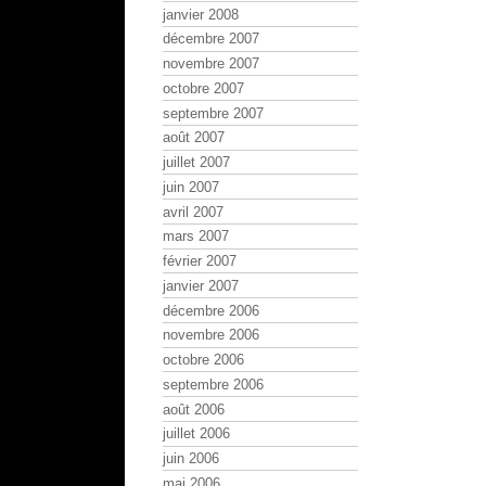
janvier 2008
décembre 2007
novembre 2007
octobre 2007
septembre 2007
août 2007
juillet 2007
juin 2007
avril 2007
mars 2007
février 2007
janvier 2007
décembre 2006
novembre 2006
octobre 2006
septembre 2006
août 2006
juillet 2006
juin 2006
mai 2006