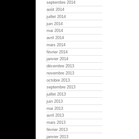
septembre 2014
août 2014
juillet 2014
juin 2014
mai 2014
avril 2014
mars 2014
février 2014
janvier 2014
décembre 2013
novembre 2013
octobre 2013
septembre 2013
juillet 2013
juin 2013
mai 2013
avril 2013
mars 2013
février 2013
janvier 2013