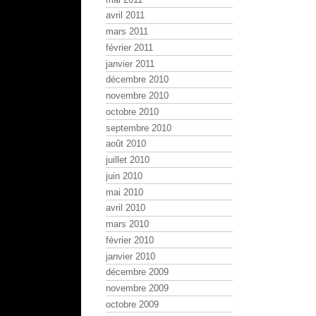
avril 2011
mars 2011
février 2011
janvier 2011
décembre 2010
novembre 2010
octobre 2010
septembre 2010
août 2010
juillet 2010
juin 2010
mai 2010
avril 2010
mars 2010
février 2010
janvier 2010
décembre 2009
novembre 2009
octobre 2009