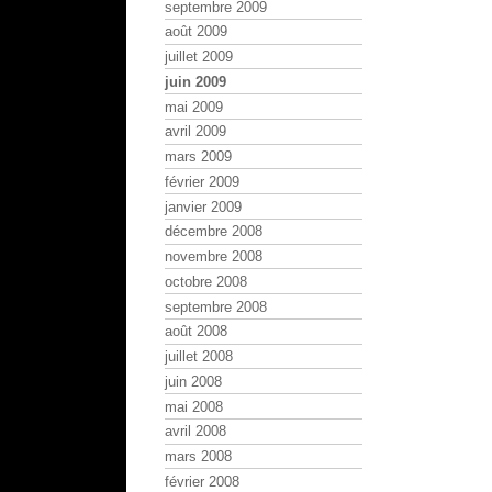
septembre 2009
août 2009
juillet 2009
juin 2009
mai 2009
avril 2009
mars 2009
février 2009
janvier 2009
décembre 2008
novembre 2008
octobre 2008
septembre 2008
août 2008
juillet 2008
juin 2008
mai 2008
avril 2008
mars 2008
février 2008