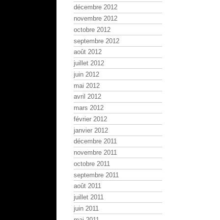
décembre 2012
novembre 2012
octobre 2012
septembre 2012
août 2012
juillet 2012
juin 2012
mai 2012
avril 2012
mars 2012
février 2012
janvier 2012
décembre 2011
novembre 2011
octobre 2011
septembre 2011
août 2011
juillet 2011
juin 2011
mai 2011