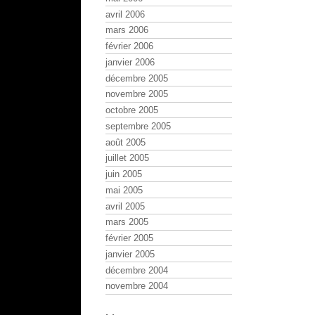
avril 2006
mars 2006
février 2006
janvier 2006
décembre 2005
novembre 2005
octobre 2005
septembre 2005
août 2005
juillet 2005
juin 2005
mai 2005
avril 2005
mars 2005
février 2005
janvier 2005
décembre 2004
novembre 2004