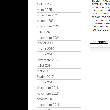
avril 2025
mars 2025
novembre 2024
octobre 2024
septembre 2024
juin 2024
septembre 2021
Lire l'article
janvier 2020
janvier 2019
janvier 2018
novembre 2017
juillet 2017
mai 2017
février 2017
janvier 2017
décembre 2016
novembre 2016
octobre 2016
septembre 2016