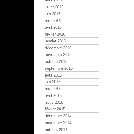
août 2016
juillet 2016
juin 2016
mai 2016
avril 2016
février 2016
janvier 2016
décembre 2015
novembre 2015
octobre 2015
septembre 2015
août 2015
juin 2015
mai 2015
avril 2015
mars 2015
février 2015
décembre 2014
novembre 2014
octobre 2014