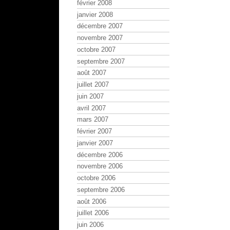
février 2008
janvier 2008
décembre 2007
novembre 2007
octobre 2007
septembre 2007
août 2007
juillet 2007
juin 2007
avril 2007
mars 2007
février 2007
janvier 2007
décembre 2006
novembre 2006
octobre 2006
septembre 2006
août 2006
juillet 2006
juin 2006