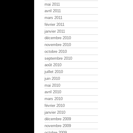
mai 2011
avril 2011
mars 2011
février 2011
janvier 2011
décembre 2010
novembre 2010
octobre 2010
septembre 2010
août 2010
juillet 2010
juin 2010
mai 2010
avril 2010
mars 2010
février 2010
janvier 2010
décembre 2009
novembre 2009
octobre 2009