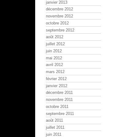
janvier 2013
décembre 2012
novembre 2012
octobre 2012
septembre 2012
août 2012
juillet 2012
juin 2012
mai 2012
avril 2012
mars 2012
février 2012
janvier 2012
décembre 2011
novembre 2011
octobre 2011
septembre 2011
août 2011
juillet 2011
juin 2011