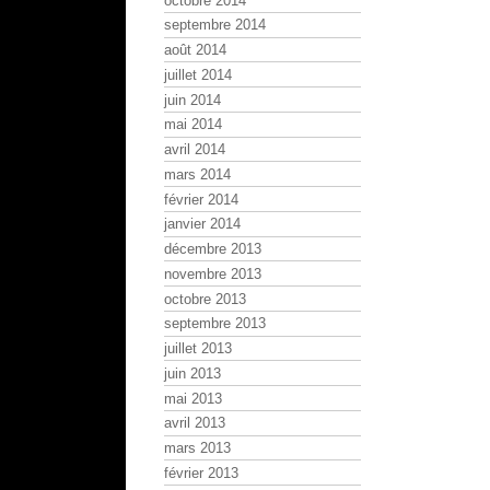
octobre 2014
septembre 2014
août 2014
juillet 2014
juin 2014
mai 2014
avril 2014
mars 2014
février 2014
janvier 2014
décembre 2013
novembre 2013
octobre 2013
septembre 2013
juillet 2013
juin 2013
mai 2013
avril 2013
mars 2013
février 2013