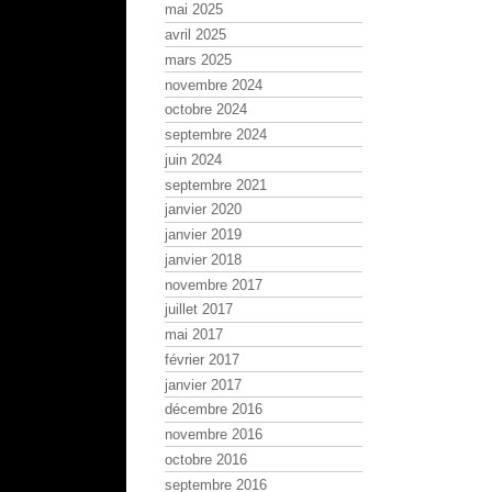
mai 2025
avril 2025
mars 2025
novembre 2024
octobre 2024
septembre 2024
juin 2024
septembre 2021
janvier 2020
janvier 2019
janvier 2018
novembre 2017
juillet 2017
mai 2017
février 2017
janvier 2017
décembre 2016
novembre 2016
octobre 2016
septembre 2016