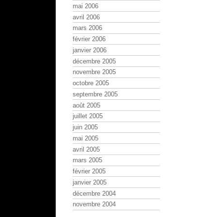
mai 2006
avril 2006
mars 2006
février 2006
janvier 2006
décembre 2005
novembre 2005
octobre 2005
septembre 2005
août 2005
juillet 2005
juin 2005
mai 2005
avril 2005
mars 2005
février 2005
janvier 2005
décembre 2004
novembre 2004