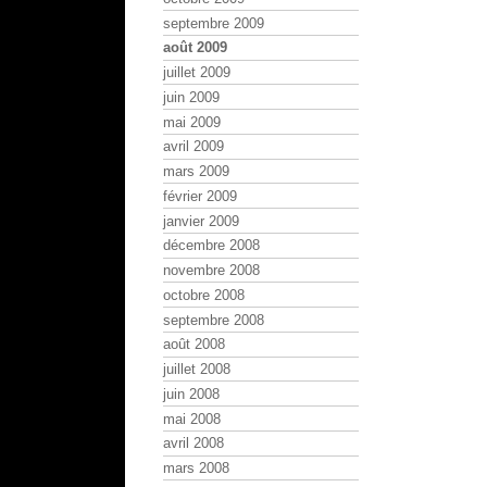
septembre 2009
août 2009
juillet 2009
juin 2009
mai 2009
avril 2009
mars 2009
février 2009
janvier 2009
décembre 2008
novembre 2008
octobre 2008
septembre 2008
août 2008
juillet 2008
juin 2008
mai 2008
avril 2008
mars 2008