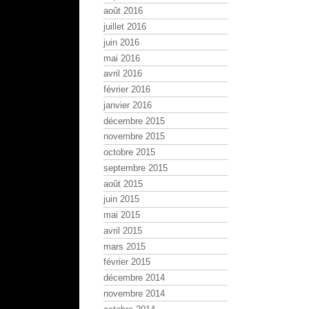
août 2016
juillet 2016
juin 2016
mai 2016
avril 2016
février 2016
janvier 2016
décembre 2015
novembre 2015
octobre 2015
septembre 2015
août 2015
juin 2015
mai 2015
avril 2015
mars 2015
février 2015
décembre 2014
novembre 2014