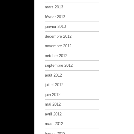
mars 2013
février 2013
janvier 2013
décembre 2012
novembre 2012
octobre 2012
septembre 2012
août 2012
juillet 2012
juin 2012
mai 2012
avril 2012
mars 2012
février 2012