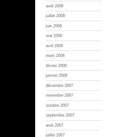
août 2008
juillet 2008
juin 2008
mai 2008
avril 2008
mars 2008
février 2008
janvier 2008
décembre 2007
novembre 2007
octobre 2007
septembre 2007
août 2007
juillet 2007