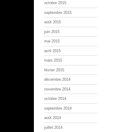
octobre 2015
septembre 2015
août 2015
juin 2015
mai 2015
avril 2015
mars 2015
février 2015
décembre 2014
novembre 2014
octobre 2014
septembre 2014
août 2014
juillet 2014