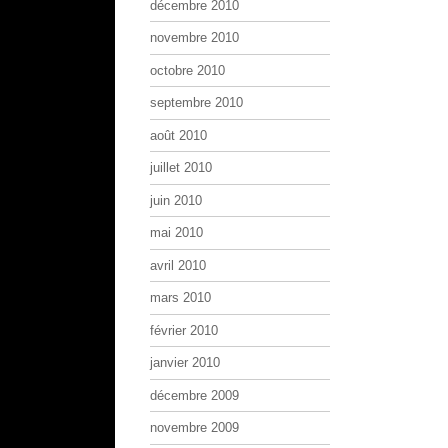
décembre 2010
novembre 2010
octobre 2010
septembre 2010
août 2010
juillet 2010
juin 2010
mai 2010
avril 2010
mars 2010
février 2010
janvier 2010
décembre 2009
novembre 2009