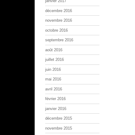
janvier 2017
décembre 2016
novembre 2016
octobre 2016
septembre 2016
août 2016
juillet 2016
juin 2016
mai 2016
avril 2016
février 2016
janvier 2016
décembre 2015
novembre 2015