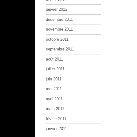
janvier 2012
décembre 2011
novembre 2011
octobre 2011
septembre 2011
août 2011
juillet 2011
juin 2011
mai 2011
avril 2011
mars 2011
février 2011
janvier 2011