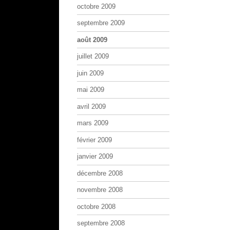
octobre 2009
septembre 2009
août 2009
juillet 2009
juin 2009
mai 2009
avril 2009
mars 2009
février 2009
janvier 2009
décembre 2008
novembre 2008
octobre 2008
septembre 2008