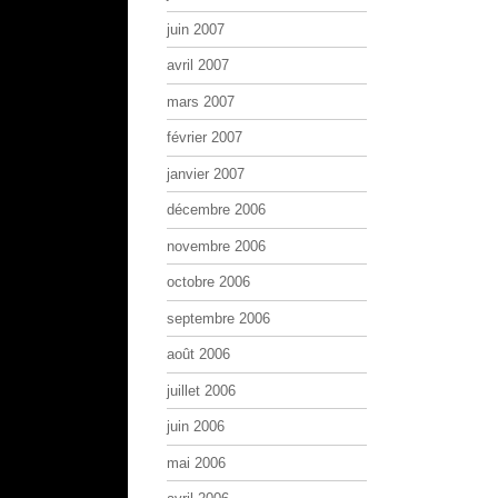
juin 2007
avril 2007
mars 2007
février 2007
janvier 2007
décembre 2006
novembre 2006
octobre 2006
septembre 2006
août 2006
juillet 2006
juin 2006
mai 2006