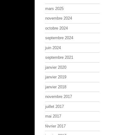
mars 2025
novembre 2024
octobre 2024
septembre 2024
juin 2024
septembre 2021
janvier 2020
janvier 2019
janvier 2018
novembre 2017
juillet 2017
mai 2017
février 2017