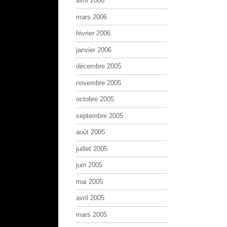
avril 2006
mars 2006
février 2006
janvier 2006
décembre 2005
novembre 2005
octobre 2005
septembre 2005
août 2005
juillet 2005
juin 2005
mai 2005
avril 2005
mars 2005