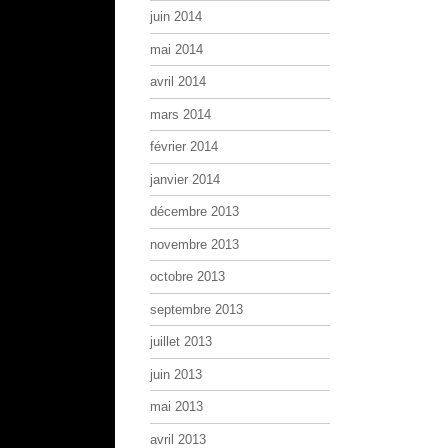
juin 2014
mai 2014
avril 2014
mars 2014
février 2014
janvier 2014
décembre 2013
novembre 2013
octobre 2013
septembre 2013
juillet 2013
juin 2013
mai 2013
avril 2013