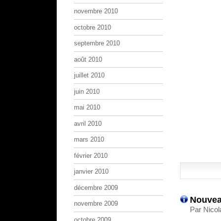
novembre 2010
octobre 2010
septembre 2010
août 2010
juillet 2010
juin 2010
mai 2010
avril 2010
mars 2010
février 2010
janvier 2010
décembre 2009
Nouvea
novembre 2009
Par Nicol
octobre 2009