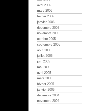
avril 2006
mars 2006
février 2006
janvier 2006
décembre 2005
novembre 2005
octobre 2005
septembre 2005
août 2005
juillet 2005
juin 2005
mai 2005
avril 2005
mars 2005
février 2005
janvier 2005
décembre 2004
novembre 2004