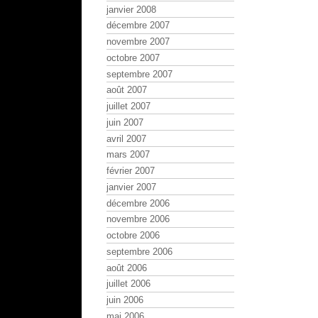
janvier 2008
décembre 2007
novembre 2007
octobre 2007
septembre 2007
août 2007
juillet 2007
juin 2007
avril 2007
mars 2007
février 2007
janvier 2007
décembre 2006
novembre 2006
octobre 2006
septembre 2006
août 2006
juillet 2006
juin 2006
mai 2006