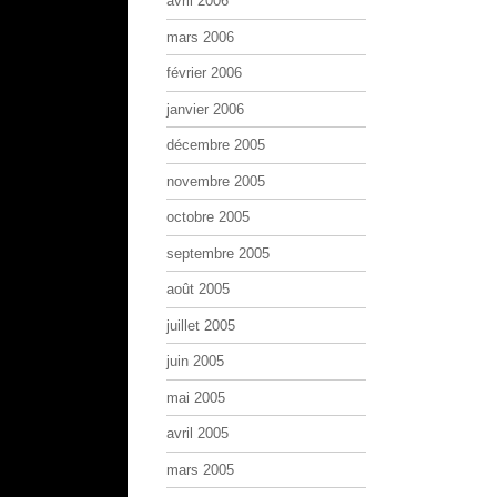
avril 2006
mars 2006
février 2006
janvier 2006
décembre 2005
novembre 2005
octobre 2005
septembre 2005
août 2005
juillet 2005
juin 2005
mai 2005
avril 2005
mars 2005