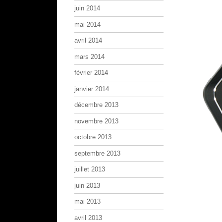
juin 2014
mai 2014
avril 2014
mars 2014
février 2014
janvier 2014
décembre 2013
novembre 2013
octobre 2013
septembre 2013
juillet 2013
juin 2013
mai 2013
avril 2013