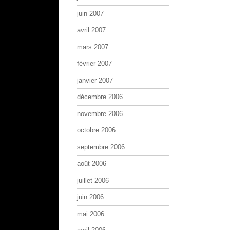
juin 2007
avril 2007
mars 2007
février 2007
janvier 2007
décembre 2006
novembre 2006
octobre 2006
septembre 2006
août 2006
juillet 2006
juin 2006
mai 2006