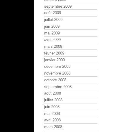
septembre 2009
août 2009
juillet 2009
juin 2009
mai 2009
avril 2009
mars 2009
février 2009
janvier 2009
décembre 2008
novembre 2008
octobre 2008
septembre 2008
août 2008
juillet 2008
juin 2008
mai 2008
avril 2008
mars 2008