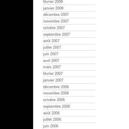
février 2008
janvier 2008
décembre 2007
novembre 2007
octobre 2007
septembre 2007
août 2007
juillet 2007
juin 2007
avril 2007
mars 2007
février 2007
janvier 2007
décembre 2006
novembre 2006
octobre 2006
septembre 2006
août 2006
juillet 2006
juin 2006