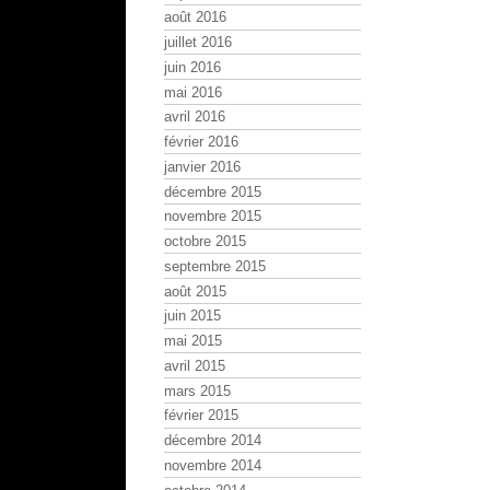
août 2016
juillet 2016
juin 2016
mai 2016
avril 2016
février 2016
janvier 2016
décembre 2015
novembre 2015
octobre 2015
septembre 2015
août 2015
juin 2015
mai 2015
avril 2015
mars 2015
février 2015
décembre 2014
novembre 2014