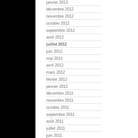
janvier 2013
décembre 2012
novembre 2012
octobre 2012
septembre 2012
août 2012
juillet 2012
juin 2012
mai 2012
avril 2012
mars 2012
février 2012
janvier 2012
décembre 2011
novembre 2011
octobre 2011
septembre 2011
août 2011
juillet 2011
juin 2011