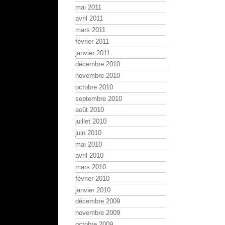
mai 2011
avril 2011
mars 2011
février 2011
janvier 2011
décembre 2010
novembre 2010
octobre 2010
septembre 2010
août 2010
juillet 2010
juin 2010
mai 2010
avril 2010
mars 2010
février 2010
janvier 2010
décembre 2009
novembre 2009
octobre 2009