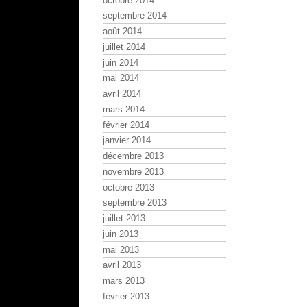
octobre 2014
septembre 2014
août 2014
juillet 2014
juin 2014
mai 2014
avril 2014
mars 2014
février 2014
janvier 2014
décembre 2013
novembre 2013
octobre 2013
septembre 2013
juillet 2013
juin 2013
mai 2013
avril 2013
mars 2013
février 2013