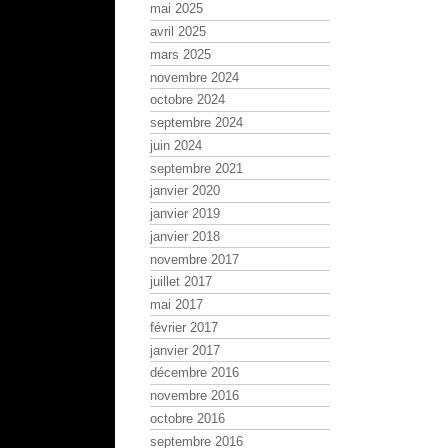
mai 2025
avril 2025
mars 2025
novembre 2024
octobre 2024
septembre 2024
juin 2024
septembre 2021
janvier 2020
janvier 2019
janvier 2018
novembre 2017
juillet 2017
mai 2017
février 2017
janvier 2017
décembre 2016
novembre 2016
octobre 2016
septembre 2016