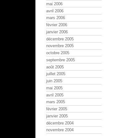
mai 2006
avril 2006
mars 2006
février 2006
janvier 2006
décembre 2005
novembre 2005
octobre 2005
septembre 2005
août 2005
juillet 2005
juin 2005
mai 2005
avril 2005
mars 2005
février 2005
janvier 2005
décembre 2004
novembre 2004