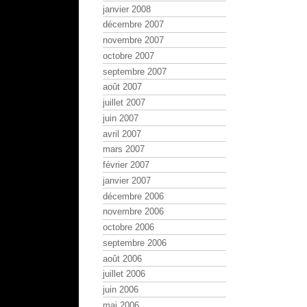
janvier 2008
décembre 2007
novembre 2007
octobre 2007
septembre 2007
août 2007
juillet 2007
juin 2007
avril 2007
mars 2007
février 2007
janvier 2007
décembre 2006
novembre 2006
octobre 2006
septembre 2006
août 2006
juillet 2006
juin 2006
mai 2006