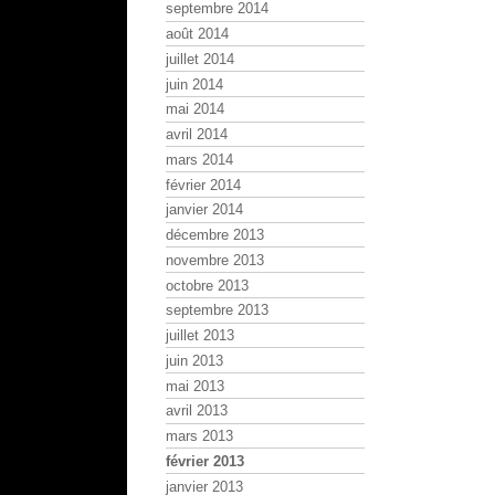
septembre 2014
août 2014
juillet 2014
juin 2014
mai 2014
avril 2014
mars 2014
février 2014
janvier 2014
décembre 2013
novembre 2013
octobre 2013
septembre 2013
juillet 2013
juin 2013
mai 2013
avril 2013
mars 2013
février 2013
janvier 2013