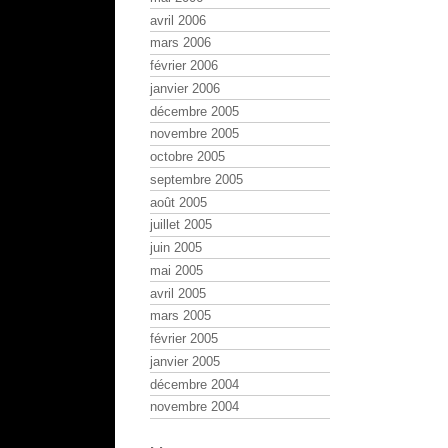
avril 2006
mars 2006
février 2006
janvier 2006
décembre 2005
novembre 2005
octobre 2005
septembre 2005
août 2005
juillet 2005
juin 2005
mai 2005
avril 2005
mars 2005
février 2005
janvier 2005
décembre 2004
novembre 2004