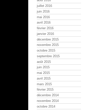
août 2016
juillet 2016
juin 2016
mai 2016
avril 2016
février 2016
janvier 2016
décembre 2015
novembre 2015
octobre 2015
septembre 2015
août 2015
juin 2015
mai 2015
avril 2015
mars 2015
février 2015
décembre 2014
novembre 2014
octobre 2014