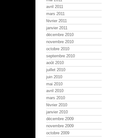
avril 2011
mars 2011
février 2011
janvier 2011
décembre 2010
novembre 2010
octobre 2010
septembre 2010
août 2010
juillet 2010
juin 2010
mai 2010
avril 2010
mars 2010
février 2010
janvier 2010
décembre 2009
novembre 2009
octobre 2009