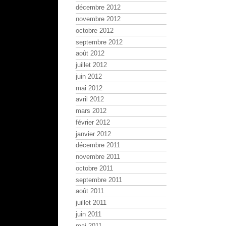
décembre 2012
novembre 2012
octobre 2012
septembre 2012
août 2012
juillet 2012
juin 2012
mai 2012
avril 2012
mars 2012
février 2012
janvier 2012
décembre 2011
novembre 2011
octobre 2011
septembre 2011
août 2011
juillet 2011
juin 2011
mai 2011