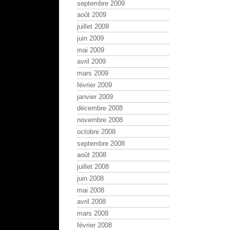
septembre 2009
août 2009
juillet 2009
juin 2009
mai 2009
avril 2009
mars 2009
février 2009
janvier 2009
décembre 2008
novembre 2008
octobre 2008
septembre 2008
août 2008
juillet 2008
juin 2008
mai 2008
avril 2008
mars 2008
février 2008