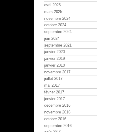
avril 2025
mars 2025
novembre 2024
octobre 2024
septembre 2024
juin 2024
septembre 2021
janvier 2020
janvier 2019
janvier 2018
novembre 2017
juillet 2017
mai 2017
février 2017
janvier 2017
décembre 2016
novembre 2016
octobre 2016
septembre 2016