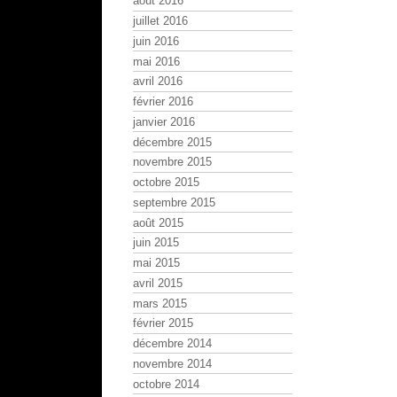
août 2016
juillet 2016
juin 2016
mai 2016
avril 2016
février 2016
janvier 2016
décembre 2015
novembre 2015
octobre 2015
septembre 2015
août 2015
juin 2015
mai 2015
avril 2015
mars 2015
février 2015
décembre 2014
novembre 2014
octobre 2014