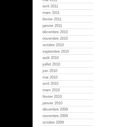
avril 2011
mars 2011
février 2011
janvier 2011
décembre 2010
novembre 2010
octobre 2010
septembre 2010
août 2010
juillet 2010
juin 2010
mai 2010
avril 2010
mars 2010
février 2010
janvier 2010
décembre 2009
novembre 2009
octobre 2009