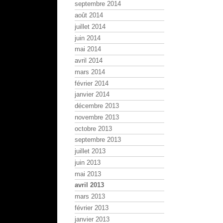
septembre 2014
août 2014
juillet 2014
juin 2014
mai 2014
avril 2014
mars 2014
février 2014
janvier 2014
décembre 2013
novembre 2013
octobre 2013
septembre 2013
juillet 2013
juin 2013
mai 2013
avril 2013
mars 2013
février 2013
janvier 2013