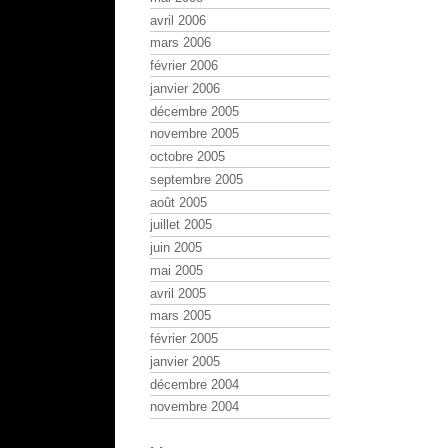
avril 2006
mars 2006
février 2006
janvier 2006
décembre 2005
novembre 2005
octobre 2005
septembre 2005
août 2005
juillet 2005
juin 2005
mai 2005
avril 2005
mars 2005
février 2005
janvier 2005
décembre 2004
novembre 2004