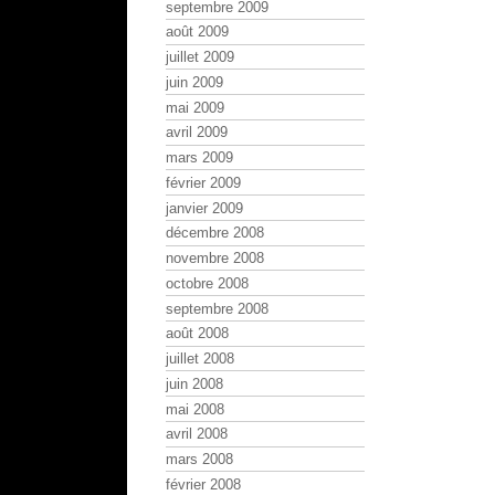
septembre 2009
août 2009
juillet 2009
juin 2009
mai 2009
avril 2009
mars 2009
février 2009
janvier 2009
décembre 2008
novembre 2008
octobre 2008
septembre 2008
août 2008
juillet 2008
juin 2008
mai 2008
avril 2008
mars 2008
février 2008