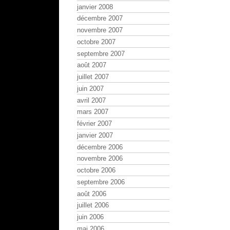
janvier 2008
décembre 2007
novembre 2007
octobre 2007
septembre 2007
août 2007
juillet 2007
juin 2007
avril 2007
mars 2007
février 2007
janvier 2007
décembre 2006
novembre 2006
octobre 2006
septembre 2006
août 2006
juillet 2006
juin 2006
mai 2006