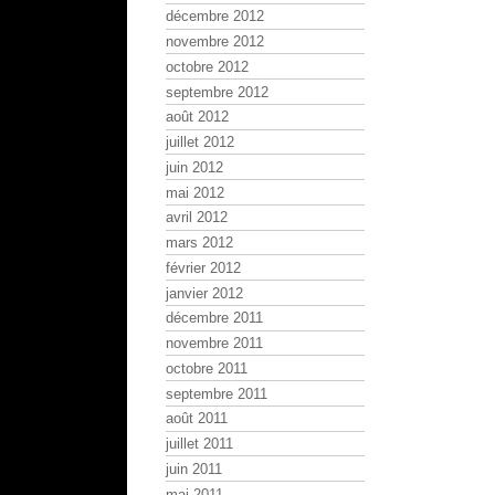
décembre 2012
novembre 2012
octobre 2012
septembre 2012
août 2012
juillet 2012
juin 2012
mai 2012
avril 2012
mars 2012
février 2012
janvier 2012
décembre 2011
novembre 2011
octobre 2011
septembre 2011
août 2011
juillet 2011
juin 2011
mai 2011