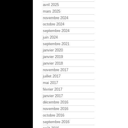
avril 2025
mars 2025
novembre 2024
octobre 2024
septembre 2024
juin 2024
septembre 2021
janvier 2020
janvier 2019
janvier 2018
novembre 2017
juillet 2017
mai 2017
février 2017
janvier 2017
décembre 2016
novembre 2016
octobre 2016
septembre 2016