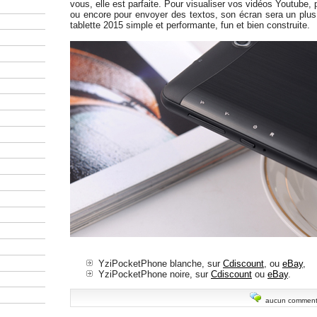
vous, elle est parfaite. Pour visualiser vos vidéos Youtube,
ou encore pour envoyer des textos, son écran sera un plus.
tablette 2015 simple et performante, fun et bien construite.
YziPocketPhone blanche, sur
Cdiscount
, ou
eBay
,
YziPocketPhone noire, sur
Cdiscount
ou
eBay
.
aucun comment