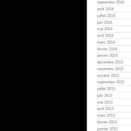
septembre 2014
août 2014
juillet 2014
juin 2014
mai 2014
avril 2014
mars 2014
février 2014
janvier 2014
décembre 2013
novembre 2013
octobre 2013
septembre 2013
juillet 2013
juin 2013
mai 2013
avril 2013
mars 2013
février 2013
janvier 2013