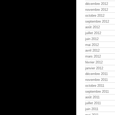
décembre 2012
novembre 2012
octobre 2012
septembre 2012
août 2012
juillet 2012
juin 2012
mai 2012
avril 2012
mars 2012
février 2012
janvier 2012
décembre 2011
novembre 2011
octobre 2011
septembre 2011
août 2011
juillet 2011
juin 2011
mai 2011