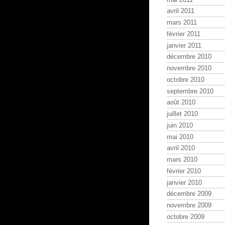
avril 2011
mars 2011
février 2011
janvier 2011
décembre 2010
novembre 2010
octobre 2010
septembre 2010
août 2010
juillet 2010
juin 2010
mai 2010
avril 2010
mars 2010
février 2010
janvier 2010
décembre 2009
novembre 2009
octobre 2009