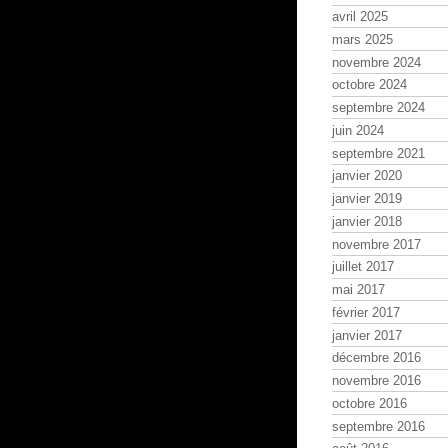
avril 2025
mars 2025
novembre 2024
octobre 2024
septembre 2024
juin 2024
septembre 2021
janvier 2020
janvier 2019
janvier 2018
novembre 2017
juillet 2017
mai 2017
février 2017
janvier 2017
décembre 2016
novembre 2016
octobre 2016
septembre 2016