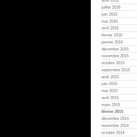
août 2016
juillet 2016
juin 2016
mai 2016
avril 2016
février 2016
janvier 2016
décembre 2015
novembre 2015
octobre 2015
septembre 2015
août 2015
juin 2015
mai 2015
avril 2015
mars 2015
février 2015
décembre 2014
novembre 2014
octobre 2014