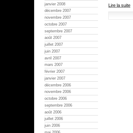
janvier 2008
Lire la suite
décembre 2007
novembre 2007
octobre 2007
septembre 2007
août 2007
juillet 2007
juin 2007
avril 2007
mars 2007
février 2007
janvier 2007
décembre 2006
novembre 2006
octobre 2006
septembre 2006
août 2006
juillet 2006
juin 2006
mai 2006