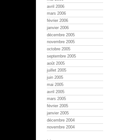
avril 2006
mars 2006
février 2006
janvier 2006
décembre 2005
novembre 2005
octobre 2005
septembre 2005
août 2005
juillet 2005
juin 2005
mai 2005
avril 2005
mars 2005
février 2005
janvier 2005
décembre 2004
novembre 2004