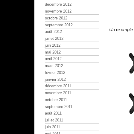
décembre 2012
novembre 2012
octobre 2012
septembre 2012
Un exemple 
août 2012
juillet 2012
juin 2012
mai 2012
avril 2012
mars 2012
février 2012
janvier 2012
décembre 2011
novembre 2011
octobre 2011
septembre 2011
août 2011
juillet 2011
juin 2011
mai 2011