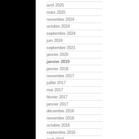
avril 2025
mars 2025
novembre 2024
octobre 2024
septembre 2024
juin 2024
septembre 2021
janvier 2020
janvier 2019
janvier 2018
novembre 2017
juillet 2017
mai 2017
février 2017
janvier 2017
décembre 2016
novembre 2016
octobre 2016
septembre 2016