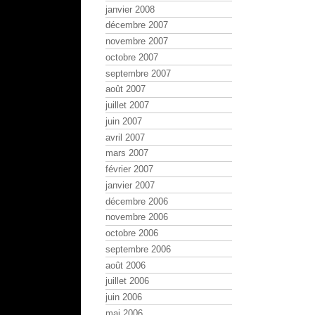
janvier 2008
décembre 2007
novembre 2007
octobre 2007
septembre 2007
août 2007
juillet 2007
juin 2007
avril 2007
mars 2007
février 2007
janvier 2007
décembre 2006
novembre 2006
octobre 2006
septembre 2006
août 2006
juillet 2006
juin 2006
mai 2006