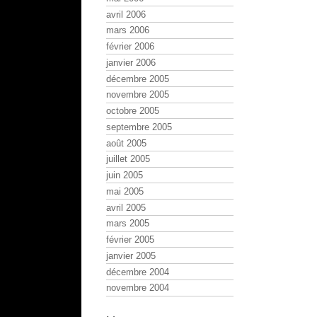
avril 2006
mars 2006
février 2006
janvier 2006
décembre 2005
novembre 2005
octobre 2005
septembre 2005
août 2005
juillet 2005
juin 2005
mai 2005
avril 2005
mars 2005
février 2005
janvier 2005
décembre 2004
novembre 2004