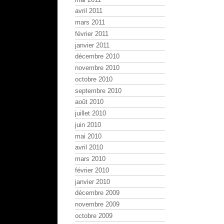
avril 2011
mars 2011
février 2011
janvier 2011
décembre 2010
novembre 2010
octobre 2010
septembre 2010
août 2010
juillet 2010
juin 2010
mai 2010
avril 2010
mars 2010
février 2010
janvier 2010
décembre 2009
novembre 2009
octobre 2009