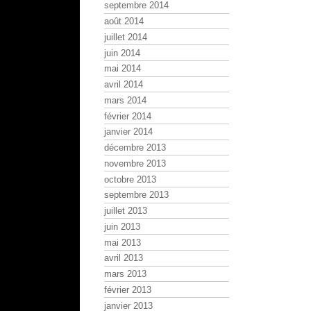
septembre 2014
août 2014
juillet 2014
juin 2014
mai 2014
avril 2014
mars 2014
février 2014
janvier 2014
décembre 2013
novembre 2013
octobre 2013
septembre 2013
juillet 2013
juin 2013
mai 2013
avril 2013
mars 2013
février 2013
janvier 2013