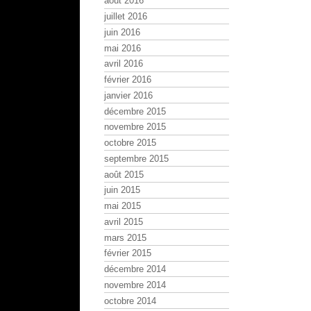
août 2016
juillet 2016
juin 2016
mai 2016
avril 2016
février 2016
janvier 2016
décembre 2015
novembre 2015
octobre 2015
septembre 2015
août 2015
juin 2015
mai 2015
avril 2015
mars 2015
février 2015
décembre 2014
novembre 2014
octobre 2014