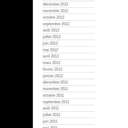
décembre 2012
novembre 2012
octobre 2012
septembre 2012
août 2012
juillet 2012
juin 2012
mai 2012
avril 2012
mars 2012
février 2012
janvier 2012
décembre 2011
novembre 2011
octobre 2011
septembre 2011
août 2011
juillet 2011
juin 2011
mai 2011