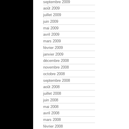
septembre 2009
août 2009
juillet 2009
juin 2009
mai 2009
avril 2009
mars 2009
février 2009
janvier 2009
décembre 2008
novembre 2008
octobre 2008
septembre 2008
août 2008
juillet 2008
juin 2008
mai 2008
avril 2008
mars 2008
février 2008