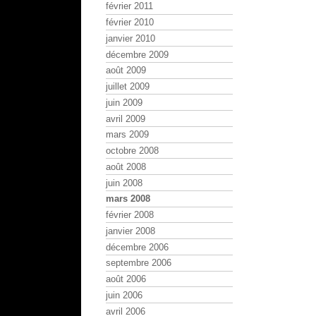
février 2011
février 2010
janvier 2010
décembre 2009
août 2009
juillet 2009
juin 2009
avril 2009
mars 2009
octobre 2008
août 2008
juin 2008
mars 2008
février 2008
janvier 2008
décembre 2006
septembre 2006
août 2006
juin 2006
avril 2006