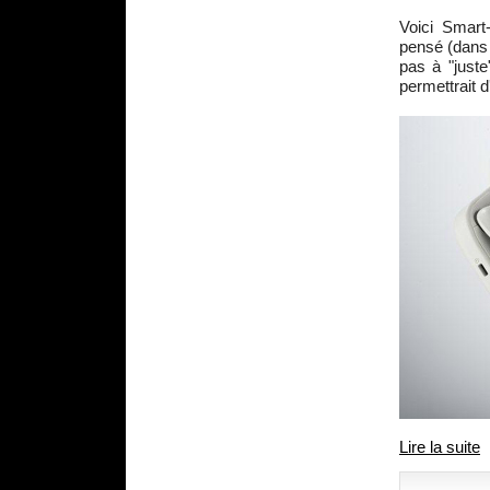
Voici Smart
pensé (dans 
pas à "juste
permettrait d
Lire la suite