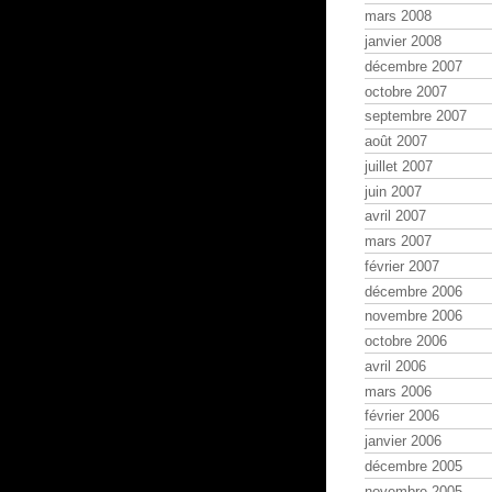
mars 2008
janvier 2008
décembre 2007
octobre 2007
septembre 2007
août 2007
juillet 2007
juin 2007
avril 2007
mars 2007
février 2007
décembre 2006
novembre 2006
octobre 2006
avril 2006
mars 2006
février 2006
janvier 2006
décembre 2005
novembre 2005