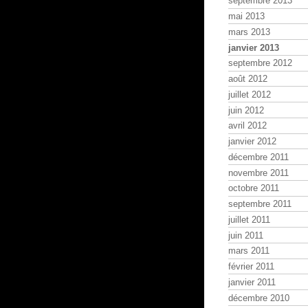
septembre 2013
mai 2013
mars 2013
janvier 2013
septembre 2012
août 2012
juillet 2012
juin 2012
avril 2012
janvier 2012
décembre 2011
novembre 2011
octobre 2011
septembre 2011
juillet 2011
juin 2011
mars 2011
février 2011
janvier 2011
décembre 2010