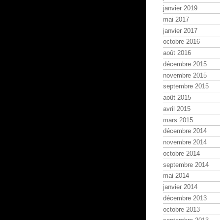
janvier 2019
mai 2017
janvier 2017
octobre 2016
août 2016
décembre 2015
novembre 2015
septembre 2015
août 2015
avril 2015
mars 2015
décembre 2014
novembre 2014
octobre 2014
septembre 2014
mai 2014
janvier 2014
décembre 2013
octobre 2013