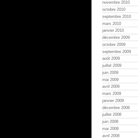
novembre 2010
octobre 2010
septembre 2010
mars 2010
janvier 2010
décembre 2009
octobre 2009
septembre 2009
août 2009
juillet 2009
juin 2009
mai 2009
avril 2009
mars 2009
janvier 2009
décembre 2008
juillet 2008
juin 2008
mai 2008
avril 2008