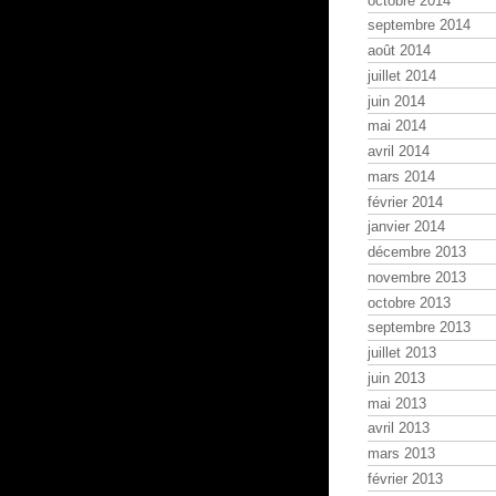
octobre 2014
septembre 2014
août 2014
juillet 2014
juin 2014
mai 2014
avril 2014
mars 2014
février 2014
janvier 2014
décembre 2013
novembre 2013
octobre 2013
septembre 2013
juillet 2013
juin 2013
mai 2013
avril 2013
mars 2013
février 2013