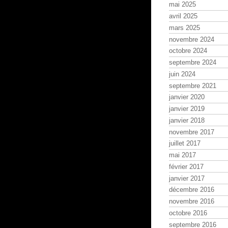
mai 2025
avril 2025
mars 2025
novembre 2024
octobre 2024
septembre 2024
juin 2024
septembre 2021
janvier 2020
janvier 2019
janvier 2018
novembre 2017
juillet 2017
mai 2017
février 2017
janvier 2017
décembre 2016
novembre 2016
octobre 2016
septembre 2016