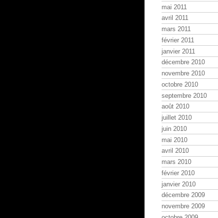
mai 2011
avril 2011
mars 2011
février 2011
janvier 2011
décembre 2010
novembre 2010
octobre 2010
septembre 2010
août 2010
juillet 2010
juin 2010
mai 2010
avril 2010
mars 2010
février 2010
janvier 2010
décembre 2009
novembre 2009
octobre 2009