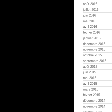
août 2016
juillet 2016
juin 2016
mai 2016
avril 2016
février 2016
janvier 2016
décembre 2015
novembre 2015
octobre 2015
septembre 2015
août 2015
juin 2015
mai 2015
avril 2015
mars 2015
février 2015
décembre 2014
novembre 2014