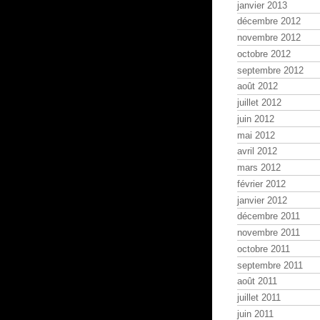
janvier 2013
décembre 2012
novembre 2012
octobre 2012
septembre 2012
août 2012
juillet 2012
juin 2012
mai 2012
avril 2012
mars 2012
février 2012
janvier 2012
décembre 2011
novembre 2011
octobre 2011
septembre 2011
août 2011
juillet 2011
juin 2011