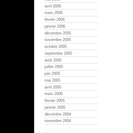
avril 2006
mars 2006
février 2006
janvier 2006
décembre 2005
novembre 2005
octobre 2005
septembre 2005
août 2005
juillet 2005
juin 2005
mai 2005
avril 2005
mars 2005
février 2005
janvier 2005
décembre 2004
novembre 2004