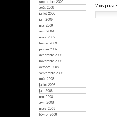
septembre 2009
Vous pouvez 
août 2009
juillet 2009
juin 2009
mai 2009
avril 2009
mars 2009
février 2009
janvier 2009
décembre 2008
novembre 2008
octobre 2008
septembre 2008
août 2008
juillet 2008
juin 2008
mai 2008
avril 2008
mars 2008
février 2008