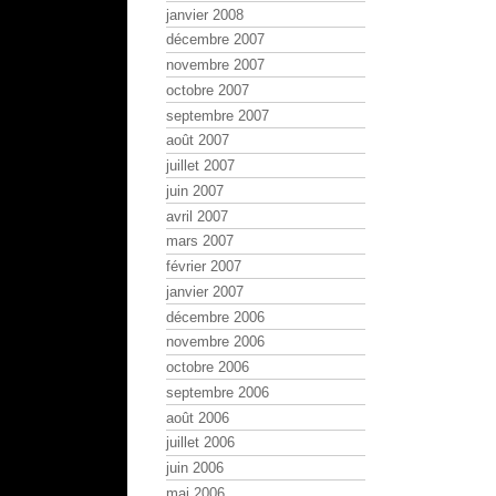
janvier 2008
décembre 2007
novembre 2007
octobre 2007
septembre 2007
août 2007
juillet 2007
juin 2007
avril 2007
mars 2007
février 2007
janvier 2007
décembre 2006
novembre 2006
octobre 2006
septembre 2006
août 2006
juillet 2006
juin 2006
mai 2006