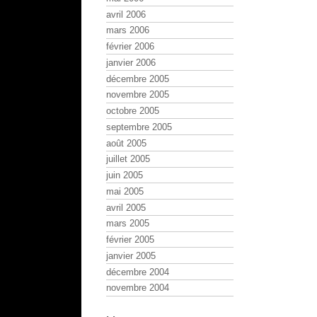
avril 2006
mars 2006
février 2006
janvier 2006
décembre 2005
novembre 2005
octobre 2005
septembre 2005
août 2005
juillet 2005
juin 2005
mai 2005
avril 2005
mars 2005
février 2005
janvier 2005
décembre 2004
novembre 2004