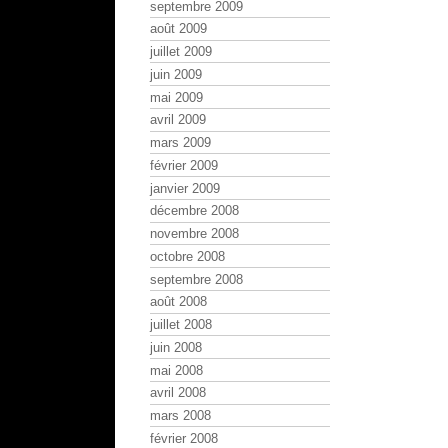
septembre 2009
août 2009
juillet 2009
juin 2009
mai 2009
avril 2009
mars 2009
février 2009
janvier 2009
décembre 2008
novembre 2008
octobre 2008
septembre 2008
août 2008
juillet 2008
juin 2008
mai 2008
avril 2008
mars 2008
février 2008