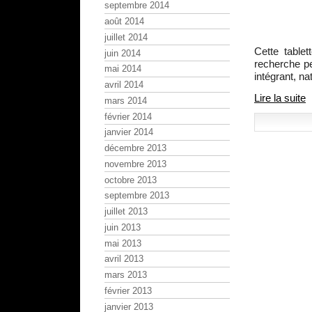
septembre 2014
août 2014
juillet 2014
Cette tablet
juin 2014
recherche pe
mai 2014
intégrant, n
avril 2014
Lire la suite
mars 2014
février 2014
janvier 2014
décembre 2013
novembre 2013
octobre 2013
septembre 2013
juillet 2013
juin 2013
mai 2013
avril 2013
mars 2013
février 2013
janvier 2013