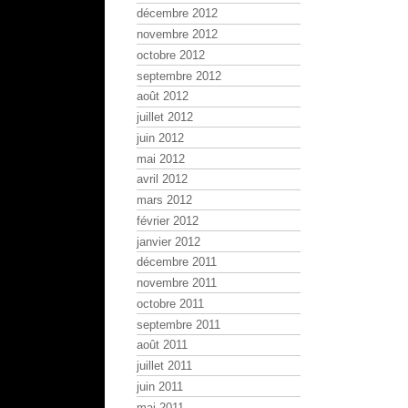
décembre 2012
novembre 2012
octobre 2012
septembre 2012
août 2012
juillet 2012
juin 2012
mai 2012
avril 2012
mars 2012
février 2012
janvier 2012
décembre 2011
novembre 2011
octobre 2011
septembre 2011
août 2011
juillet 2011
juin 2011
mai 2011