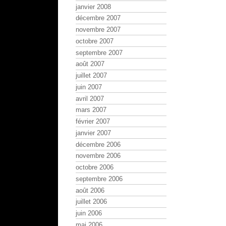
janvier 2008
décembre 2007
novembre 2007
octobre 2007
septembre 2007
août 2007
juillet 2007
juin 2007
avril 2007
mars 2007
février 2007
janvier 2007
décembre 2006
novembre 2006
octobre 2006
septembre 2006
août 2006
juillet 2006
juin 2006
mai 2006