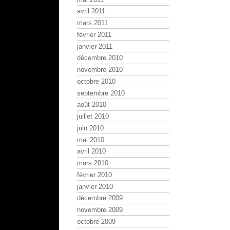
avril 2011
mars 2011
février 2011
janvier 2011
décembre 2010
novembre 2010
octobre 2010
septembre 2010
août 2010
juillet 2010
juin 2010
mai 2010
avril 2010
mars 2010
février 2010
janvier 2010
décembre 2009
novembre 2009
octobre 2009