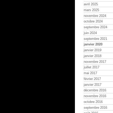
avril 2025
mars 2025
novembre 2024
octobre 2024
septembre 2024
juin 2024
septembre 2021
janvier 2020
janvier 2019
janvier 2018
novembre 2017
juillet 2017
mai 2017
février 2017
janvier 2017
décembre 2016
novembre 2016
octobre 2016
septembre 2016