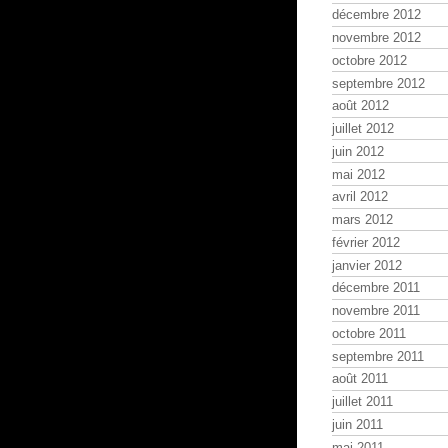
décembre 2012
novembre 2012
octobre 2012
septembre 2012
août 2012
juillet 2012
juin 2012
mai 2012
avril 2012
mars 2012
février 2012
janvier 2012
décembre 2011
novembre 2011
octobre 2011
septembre 2011
août 2011
juillet 2011
juin 2011
mai 2011