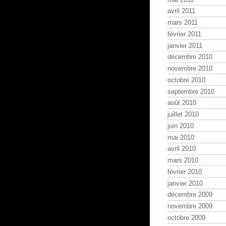
avril 2011
mars 2011
février 2011
janvier 2011
décembre 2010
novembre 2010
octobre 2010
septembre 2010
août 2010
juillet 2010
juin 2010
mai 2010
avril 2010
mars 2010
février 2010
janvier 2010
décembre 2009
novembre 2009
octobre 2009