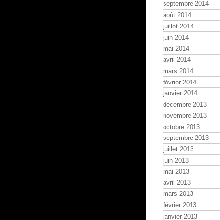
septembre 2014
août 2014
juillet 2014
juin 2014
mai 2014
avril 2014
mars 2014
février 2014
janvier 2014
décembre 2013
novembre 2013
octobre 2013
septembre 2013
juillet 2013
juin 2013
mai 2013
avril 2013
mars 2013
février 2013
janvier 2013