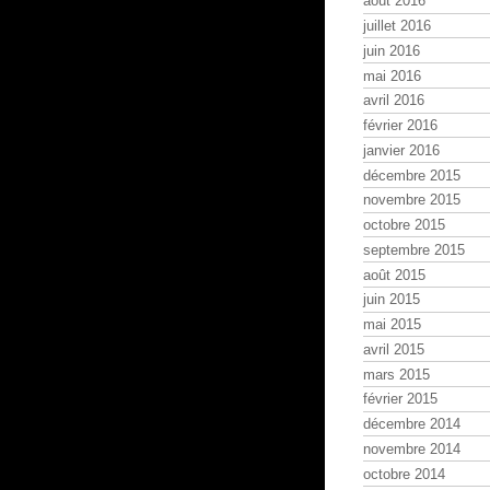
août 2016
juillet 2016
juin 2016
mai 2016
avril 2016
février 2016
janvier 2016
décembre 2015
novembre 2015
octobre 2015
septembre 2015
août 2015
juin 2015
mai 2015
avril 2015
mars 2015
février 2015
décembre 2014
novembre 2014
octobre 2014